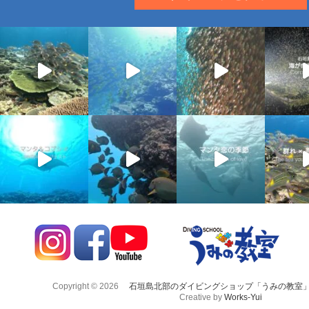
Copyright © 2026
石垣島北部のダイビングショップ「うみの教室
Creative by
Works-Yui