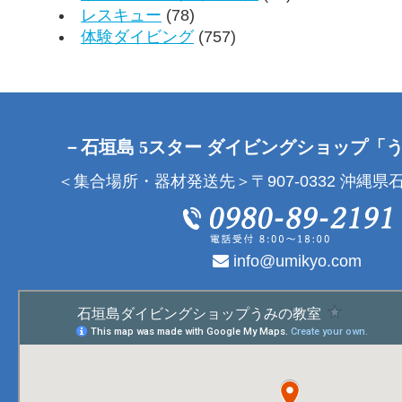
レスキュー
(78)
体験ダイビング
(757)
－石垣島 5スター ダイビングショップ「
＜集合場所・器材発送先＞〒907-0332 沖縄県石
info@umikyo.com