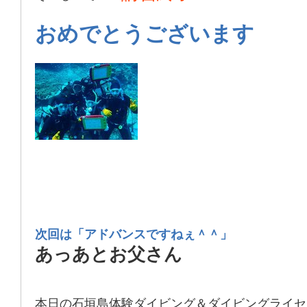
おめでとうございます
次回は「アドバンスですねぇ＾＾」
あっあとお父さん
本日の石垣島体験ダイビング＆ダイビングライセ