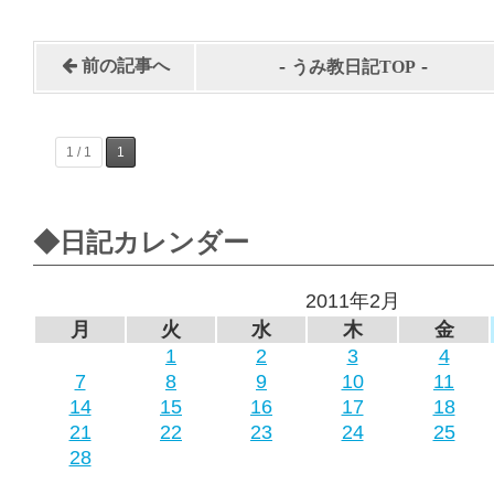
-
-
前の記事へ
うみ教日記TOP
1 / 1
1
◆日記カレンダー
2011年2月
月
火
水
木
金
1
2
3
4
7
8
9
10
11
14
15
16
17
18
21
22
23
24
25
28