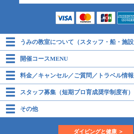
うみの教室について（スタッフ・船・施設
開催コースMENU
料金／キャンセル／ご質問／トラベル情報
スタッフ募集（短期プロ育成奨学制度有）
その他
ダイビングと健康 ＞