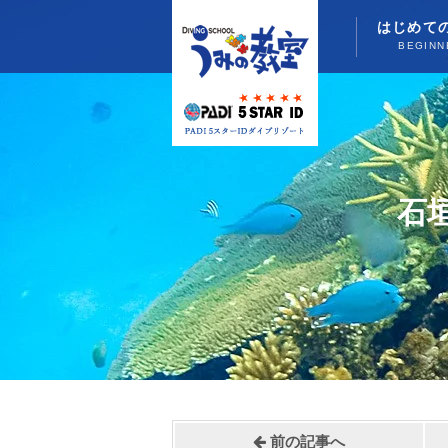
はじめて
BEGINN
石
前の記事へ