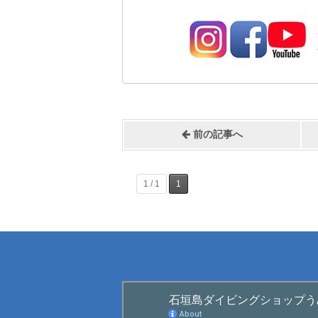
前の記事へ
1 / 1
1