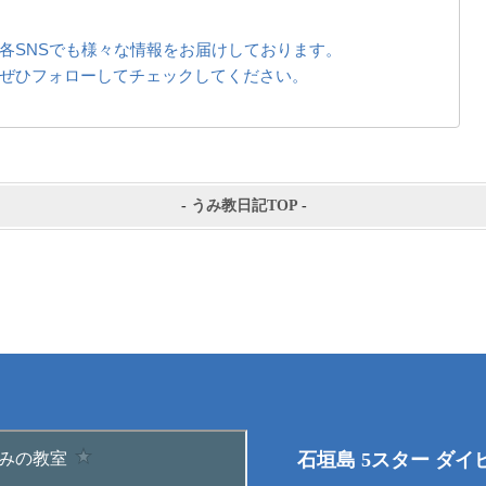
各SNSでも様々な情報をお届けしております。
ぜひフォローしてチェックしてください。
-
うみ教日記TOP
-
石垣島 5スター ダ