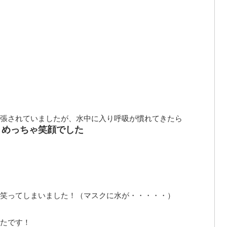
張されていましたが、水中に入り呼吸が慣れてきたら
、めっちゃ笑顔でした
笑ってしまいました！（マスクに水が・・・・・）
たです！