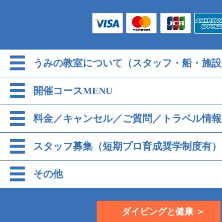
うみの教室について（スタッフ・船・施設
開催コースMENU
料金／キャンセル／ご質問／トラベル情報
スタッフ募集（短期プロ育成奨学制度有）
その他
ダイビングと健康 ＞