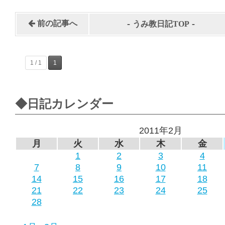
-
-
前の記事へ
うみ教日記TOP
1 / 1
1
◆日記カレンダー
2011年2月
月
火
水
木
金
1
2
3
4
7
8
9
10
11
14
15
16
17
18
21
22
23
24
25
28