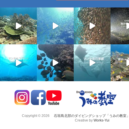
Copyright © 2026
石垣島北部のダイビングショップ「うみの教室
Creative by
Works-Yui