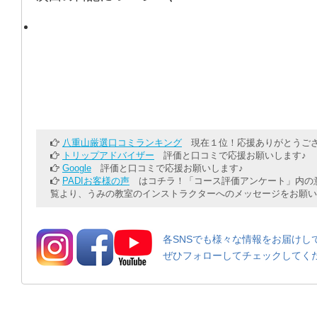
八重山厳選口コミランキング
現在１位！応援ありがとうござ
トリップアドバイザー
評価と口コミで応援お願いします♪
Google
評価と口コミで応援お願いします♪
PADIお客様の声
はコチラ！「コース評価アンケート」内の意
覧より、うみの教室のインストラクターへのメッセージをお願い
各SNSでも様々な情報をお届けし
ぜひフォローしてチェックしてく