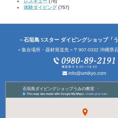
レスキュー
(78)
体験ダイビング
(757)
－石垣島 5スター ダイビングショップ「
＜集合場所・器材発送先＞〒907-0332 沖縄県石
info@umikyo.com