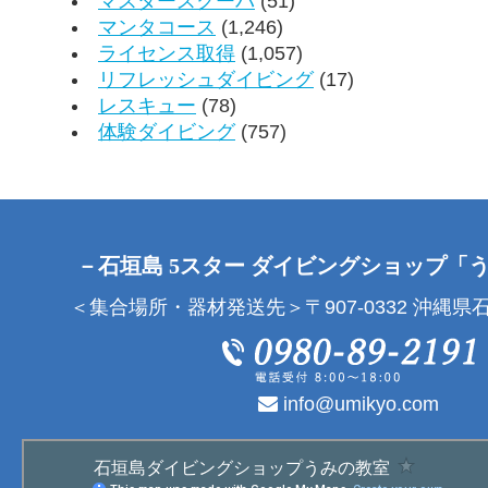
マスタースクーバ
(51)
マンタコース
(1,246)
ライセンス取得
(1,057)
リフレッシュダイビング
(17)
レスキュー
(78)
体験ダイビング
(757)
－石垣島 5スター ダイビングショップ「
＜集合場所・器材発送先＞〒907-0332 沖縄県石
info@umikyo.com