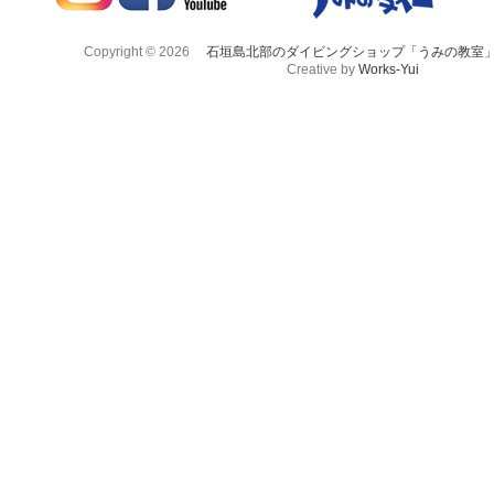
Copyright © 2026
石垣島北部のダイビングショップ「うみの教室
Creative by
Works-Yui