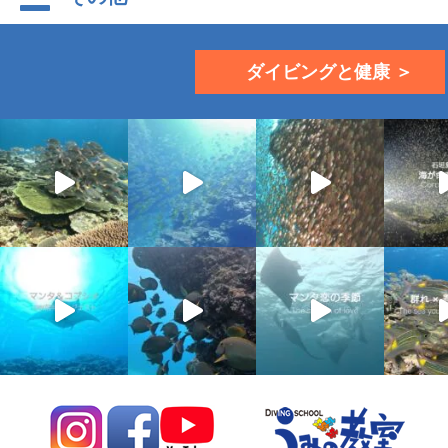
ダイビングと健康 ＞