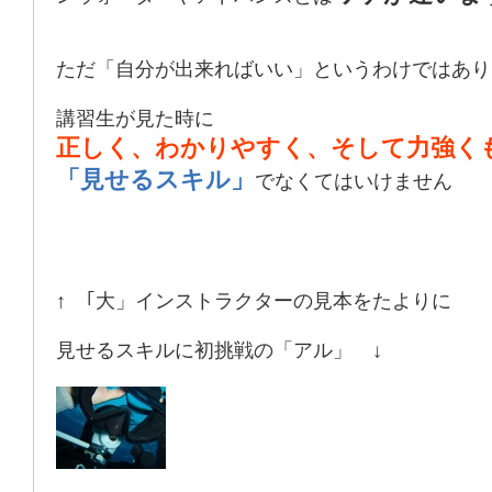
ただ「自分が出来ればいい」というわけではあり
講習生が見た時に
正しく、わかりやすく、そして力強く
「見せるスキル」
でなくてはいけません
↑ ｢大」インストラクターの見本をたよりに
見せるスキルに初挑戦の「アル」 ↓