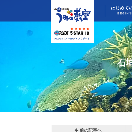
はじめて
BEGINN
石
前の記事へ