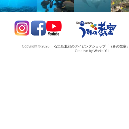
Copyright © 2026
石垣島北部のダイビングショップ「うみの教室
Creative by
Works-Yui