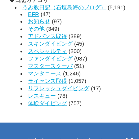
うみ教日記（石垣島海のブログ）
(5,191)
EFR
(47)
お知らせ
(97)
その他
(349)
アドバンス取得
(389)
スキンダイビング
(45)
スペシャルティ
(200)
ファンダイビング
(987)
マスタースクーバ
(51)
マンタコース
(1,246)
ライセンス取得
(1,057)
リフレッシュダイビング
(17)
レスキュー
(78)
体験ダイビング
(757)