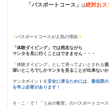
「パスポートコース」
絶対おス
は
パスポートコースが人気の理由
「体験ダイビング」では残念ながら
マンタを見に行くことはできません・・・
「体験ダイビング」として潜ってよいとされる
規
深いところでしかマンタを見ることが出来ないか
マンタポイントを
安全に潜るためには、最低限の
を学ぶ必要があります！
そ・こ・で！「うみの教室」のパスポートコースで