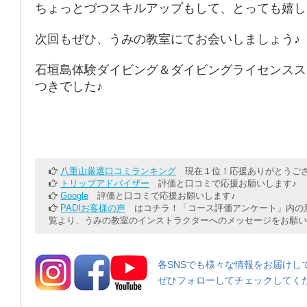
ちょっとづつスキルアップもして、とっても嬉し
次回もぜひ、うみの教室にてお会いしましょう♪
石垣島体験ダイビング＆ダイビングライセンスス
つきでした♪
八重山厳選口コミランキング
現在１位！応援ありがとうござ
トリップアドバイザー
評価と口コミで応援お願いします♪
Google
評価と口コミで応援お願いします♪
PADIお客様の声
はコチラ！「コース評価アンケート」内の意
覧より、うみの教室のインストラクターへのメッセージをお願い
各SNSでも様々な情報をお届けし
ぜひフォローしてチェックしてく