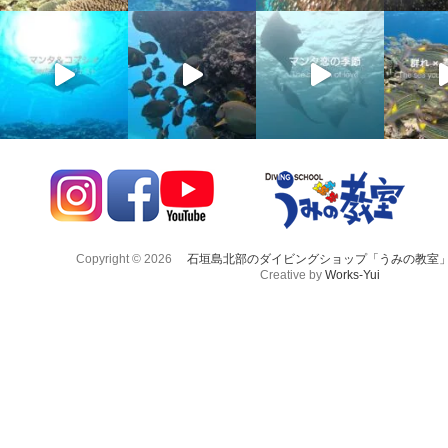
Copyright © 2026
石垣島北部のダイビングショップ「うみの教室
Creative by
Works-Yui