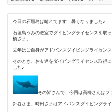
今日の石垣島は晴れてます！暑くなりました♪
石垣島うみの教室でダイビングライセンスを取っ
橋さま。
去年はご自身がアドバンスダイビングライセンス
そのとき、お友達をダイビングライセンス取得に
した♪
その皆さんで、今回は高橋さんはフ
針谷さま、時田さまはアドバンスダイビングライ