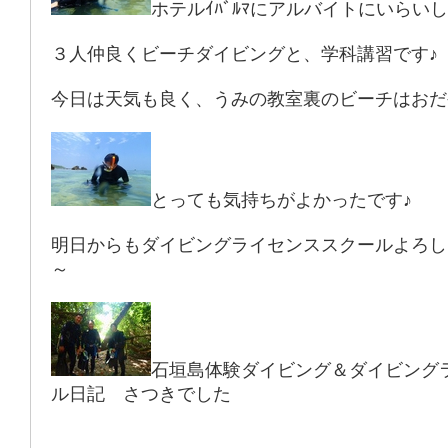
ホテルｲﾊﾞﾙﾏにアルバイトにいらい
３人仲良くビーチダイビングと、学科講習です♪
今日は天気も良く、うみの教室裏のビーチはおだ
とっても気持ちがよかったです♪
明日からもダイビングライセンススクールよろし
～
石垣島体験ダイビング＆ダイビング
ル日記 さつきでした