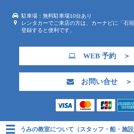
駐車場：無料駐車場10台あり
レンタカーでご来店の方は、カーナビに「石
登録すると便利です。
WEB 予約 ＞
お問い合せ ＞
うみの教室について（スタッフ・船・施設