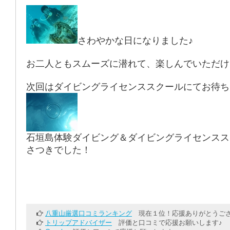
さわやかな日になりました♪
お二人ともスムーズに潜れて、楽しんでいただけ
次回はダイビングライセンススクールにてお待ち
石垣島体験ダイビング＆ダイビングライセン
さつきでした！
八重山厳選口コミランキング
現在１位！応援ありがとうござ
トリップアドバイザー
評価と口コミで応援お願いします♪