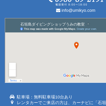
info@umikyo.com
駐車場：無料駐車場10台あり
レンタカーでご来店の方は、カーナビに「石