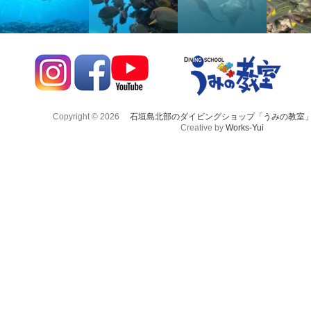
Copyright © 2026
石垣島北部のダイビングショップ「うみの教室
Creative by
Works-Yui