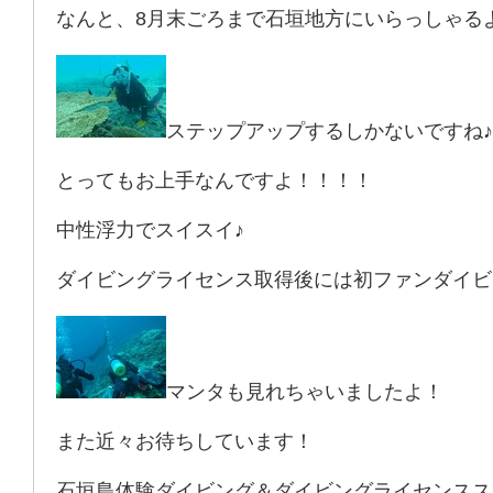
なんと、8月末ごろまで石垣地方にいらっしゃる
ステップアップするしかないですね♪
とってもお上手なんですよ！！！！
中性浮力でスイスイ♪
ダイビングライセンス取得後には初ファンダイビ
マンタも見れちゃいましたよ！
また近々お待ちしています！
石垣島体験ダイビング＆ダイビングライセンスス