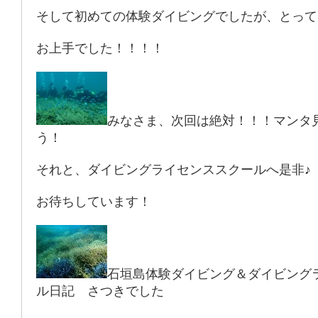
そして初めての体験ダイビングでしたが、とって
お上手でした！！！！
みなさま、次回は絶対！！！マンタ
う！
それと、ダイビングライセンススクールへ是非♪
お待ちしています！
石垣島体験ダイビング＆ダイビング
ル日記 さつきでした