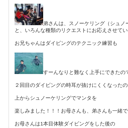
弟さんは、スノーケリング（シュノ
と、いろんな種類のリクエストにお応えさせてい
お兄ちゃんはダイビングのテクニック練習も
すーんなりと難なく上手にできたの
２回目のダイビングの時耳が抜けにくくなったの
上からシュノーケリングでマンタを
楽しみました！！！お母さんも、弟さんも一緒で
お母さんは1本目体験ダイビングをした後の