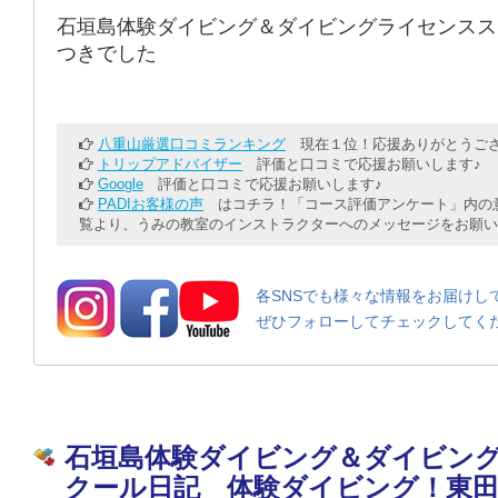
石垣島体験ダイビング＆ダイビングライセンスス
つきでした
八重山厳選口コミランキング
現在１位！応援ありがとうござ
トリップアドバイザー
評価と口コミで応援お願いします♪
Google
評価と口コミで応援お願いします♪
PADIお客様の声
はコチラ！「コース評価アンケート」内の意
覧より、うみの教室のインストラクターへのメッセージをお願い
各SNSでも様々な情報をお届けし
ぜひフォローしてチェックしてく
石垣島体験ダイビング＆ダイビン
クール日記 体験ダイビング！東