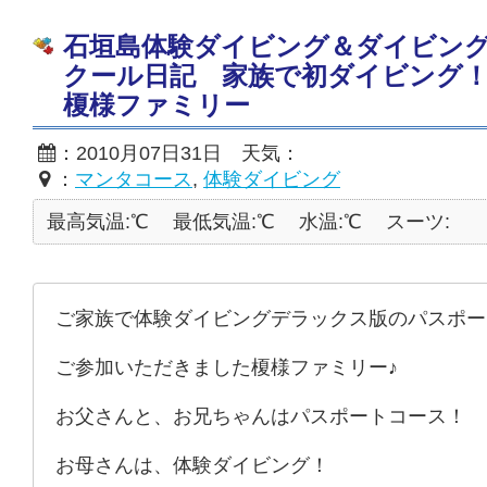
石垣島体験ダイビング＆ダイビン
クール日記 家族で初ダイビング
榎様ファミリー
：2010月07日31日 天気：
：
マンタコース
,
体験ダイビング
最高気温:℃
最低気温:℃
水温:℃
スーツ:
ご家族で体験ダイビングデラックス版のパスポー
ご参加いただきました榎様ファミリー♪
お父さんと、お兄ちゃんはパスポートコース！
お母さんは、体験ダイビング！