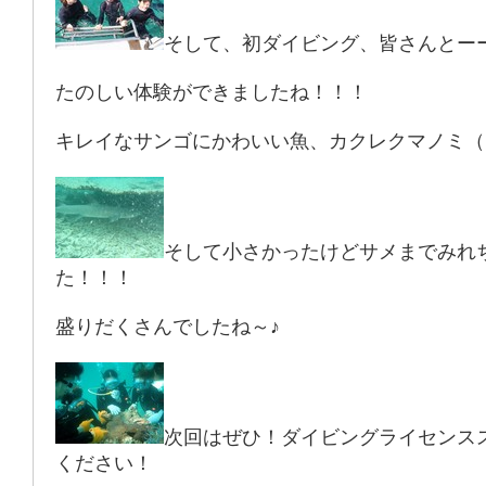
そして、初ダイビング、皆さんとー
たのしい体験ができましたね！！！
キレイなサンゴにかわいい魚、カクレクマノミ（
そして小さかったけどサメまでみれ
た！！！
盛りだくさんでしたね～♪
次回はぜひ！ダイビングライセンス
ください！