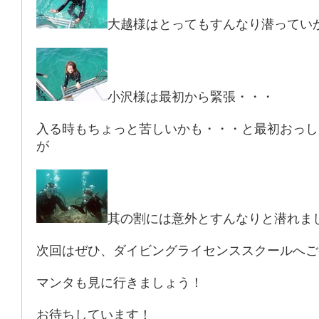
大越様はとってもすんなり潜ってい
小沢様は最初から緊張・・・
入る時もちょっと苦しいかも・・・と最初おっし
が
其の割には意外とすんなりと潜れま
次回はぜひ、ダイビングライセンススクールへご
マンタも見に行きましょう！
お待ちしています！