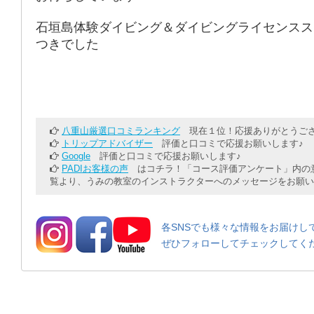
石垣島体験ダイビング＆ダイビングライセンスス
つきでした
八重山厳選口コミランキング
現在１位！応援ありがとうござ
トリップアドバイザー
評価と口コミで応援お願いします♪
Google
評価と口コミで応援お願いします♪
PADIお客様の声
はコチラ！「コース評価アンケート」内の意
覧より、うみの教室のインストラクターへのメッセージをお願い
各SNSでも様々な情報をお届けし
ぜひフォローしてチェックしてく