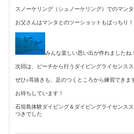
スノーケリング（シュノーケリング）でのマンタ
お父さんはマンタとのツーショットもばっちり！
みんな楽しい思い出が作れましたね
次回は、ビーチから行うダイビングライセンスス
ぜひ♪耳抜きも、足のつくところから練習できま
お待ちしています！
石垣島体験ダイビング＆ダイビングライセンスス
つきでした