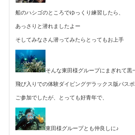
船のハシゴのところでゆっくり練習したら、
あっさりと潜れましたよー
そしてみなさん潜ってみたらとってもお上手
そんな東田様グループにまぎれて黒
飛び入りでの体験ダイビングデラックス版パスポ
ご参加でしたが、とっても好青年で、
東田様グループとも仲良しに♪