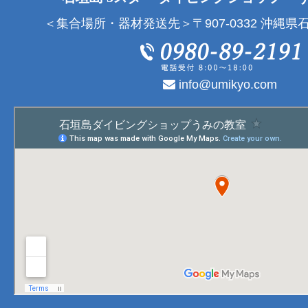
＜集合場所・器材発送先＞〒907-0332 沖縄県石
info@umikyo.com