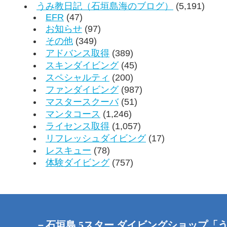
うみ教日記（石垣島海のブログ）
(5,191)
EFR
(47)
お知らせ
(97)
その他
(349)
アドバンス取得
(389)
スキンダイビング
(45)
スペシャルティ
(200)
ファンダイビング
(987)
マスタースクーバ
(51)
マンタコース
(1,246)
ライセンス取得
(1,057)
リフレッシュダイビング
(17)
レスキュー
(78)
体験ダイビング
(757)
－石垣島 5スター ダイビングショップ「