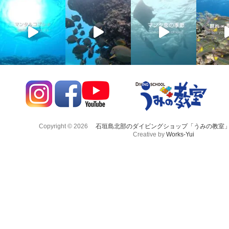
Copyright © 2026
石垣島北部のダイビングショップ「うみの教室
Creative by
Works-Yui