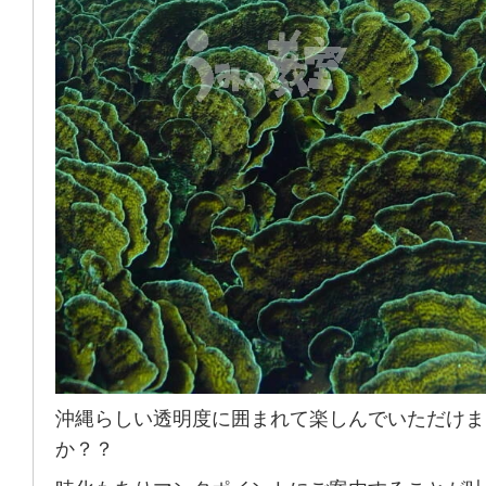
沖縄らしい透明度に囲まれて楽しんでいただけま
か？？