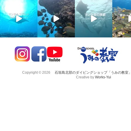
Copyright © 2026
石垣島北部のダイビングショップ「うみの教室
Creative by
Works-Yui