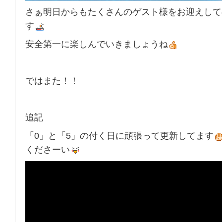
さぁ明日からもたくさんのゲスト様をお迎えして
す
安全第一に楽しんでいきましょうね
ではまた！！
追記
「0」と「5」の付く日に頑張って更新してます
くださーい