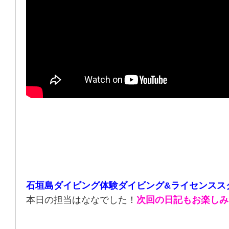
石垣島ダイビング体験ダイビング&ライセンスス
本日の担当はななでした！
次回の日記もお楽しみ