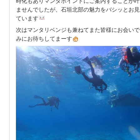
時化もありマンタポイントにご案内することが叶
ませんでしたが、石垣北部の魅力をバシッとお見
ています
次はマンタリベンジも兼ねてまた皆様にお会いで
みにお待ちしてまーす