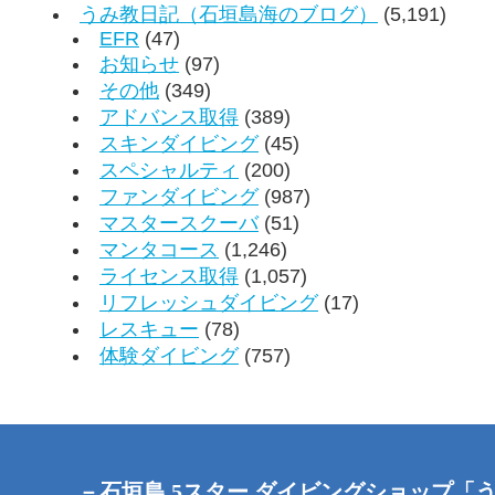
うみ教日記（石垣島海のブログ）
(5,191)
EFR
(47)
お知らせ
(97)
その他
(349)
アドバンス取得
(389)
スキンダイビング
(45)
スペシャルティ
(200)
ファンダイビング
(987)
マスタースクーバ
(51)
マンタコース
(1,246)
ライセンス取得
(1,057)
リフレッシュダイビング
(17)
レスキュー
(78)
体験ダイビング
(757)
－石垣島 5スター ダイビングショップ「