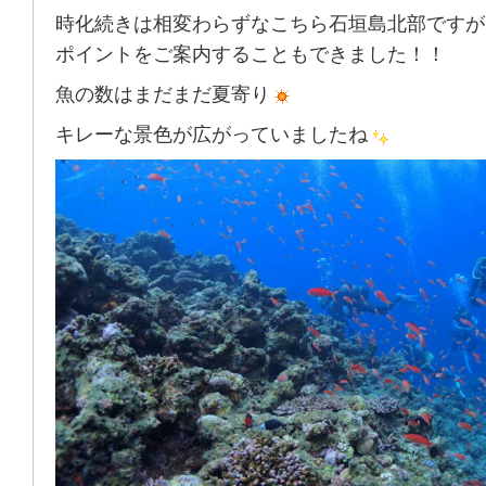
時化続きは相変わらずなこちら石垣島北部ですが
ポイントをご案内することもできました！！
魚の数はまだまだ夏寄り
キレーな景色が広がっていましたね