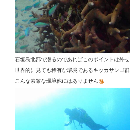
石垣島北部で潜るのであればこのポイントは外せ
世界的に見ても稀有な環境であるキッカサンゴ群
こんな素敵な環境他にはありません