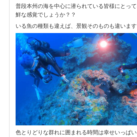
普段本州の海を中心に潜られている皆様にとって
鮮な感覚でしょうか？？
いる魚の種類も違えば、景観そのものも違います
色とりどりな群れに囲まれる時間は幸せいっぱい