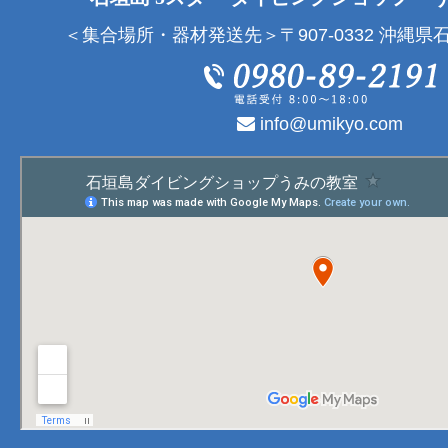
＜集合場所・器材発送先＞〒907-0332 沖縄県石
info@umikyo.com