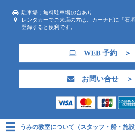
駐車場：無料駐車場10台あり
レンタカーでご来店の方は、カーナビに「石
登録すると便利です。
WEB 予約 ＞
お問い合せ ＞
うみの教室について（スタッフ・船・施設