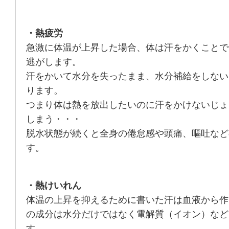
・熱疲労
急激に体温が上昇した場合、体は汗をかくことで
逃がします。
汗をかいて水分を失ったまま、水分補給をしない
ります。
つまり体は熱を放出したいのに汗をかけないじょ
しまう・・・
脱水状態が続くと全身の倦怠感や頭痛、嘔吐など
す。
・熱けいれん
体温の上昇を抑えるために書いた汗は血液から作
の成分は水分だけではなく電解質（イオン）など
す。