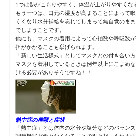
1つは熱がこもりやすく、体温が上がりやすくな
もう一つは、口元の湿度が高まることによって喉
くくなり水分補給を忘れてしまって無自覚のまま
でしまうことです。
他にも、マスクの着用によって心拍数や呼吸数が
担がかかることも挙げられます。
「新しい生活様式」としてマスクとの付き合い方
マスクを着用しているときは例年以上にこまめな
ける必要がありそうですね！！
熱中症の種類と症状
「熱中症」とは体内の水分や塩分などのバランス