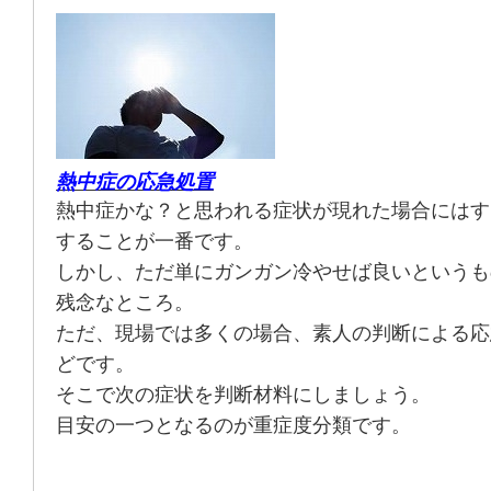
熱中症の応急処置
熱中症かな？と思われる症状が現れた場合にはす
することが一番です。
しかし、ただ単にガンガン冷やせば良いというも
残念なところ。
ただ、現場では多くの場合、素人の判断による応
どです。
そこで次の症状を判断材料にしましょう。
目安の一つとなるのが重症度分類です。