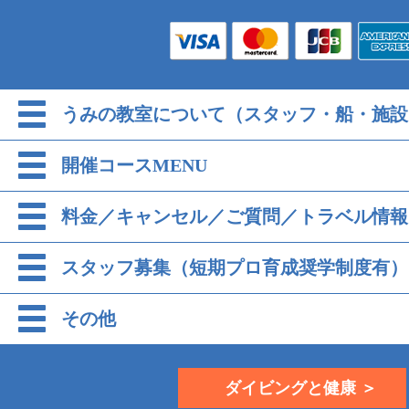
うみの教室について（スタッフ・船・施設
開催コースMENU
料金／キャンセル／ご質問／トラベル情報
スタッフ募集（短期プロ育成奨学制度有）
その他
ダイビングと健康 ＞