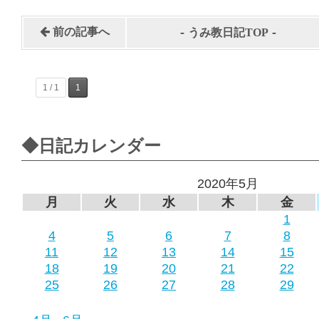
-
-
前の記事へ
うみ教日記TOP
1 / 1
1
◆日記カレンダー
2020年5月
月
火
水
木
金
1
4
5
6
7
8
11
12
13
14
15
18
19
20
21
22
25
26
27
28
29