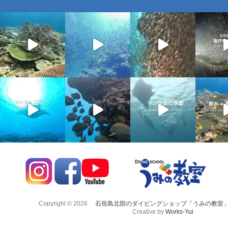
Copyright © 2026
石垣島北部のダイビングショップ「うみの教室
Creative by
Works-Yui