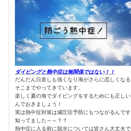
ダイビングと熱中症は無関係ではない！！
だんだん日差しも強くなり海がさらに恋しくなる
そこまでやってきています。
楽しく夏の海でダイビングをするためにも正しい
んでおきましょう！
実は熱中症対策は減圧症予防にもつながるんです
知ってました～～？？
熱中症に入る前に脱水については皆さん大丈夫で