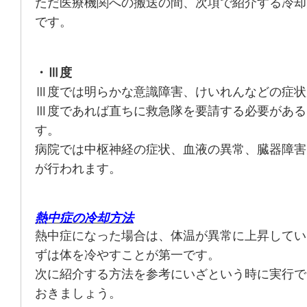
ただ医療機関への搬送の間、次項で紹介する冷却
です。
・Ⅲ度
Ⅲ度では明らかな意識障害、けいれんなどの症状
Ⅲ度であれば直ちに救急隊を要請する必要がある
す。
病院では中枢神経の症状、血液の異常、臓器障害
が行われます。
熱中症の冷却方法
熱中症になった場合は、体温が異常に上昇してい
ずは体を冷やすことが第一です。
次に紹介する方法を参考にいざという時に実行で
おきましょう。