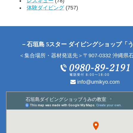
レスキュー
(78)
体験ダイビング
(757)
－石垣島 5スター ダイビングショップ「
＜集合場所・器材発送先＞〒907-0332 沖縄県石
info@umikyo.com