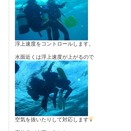
浮上速度をコントロールします。
水面近くは浮上速度が上がるので
空気を抜いたりして対応します