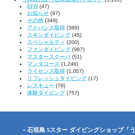
EFR
(47)
お知らせ
(97)
その他
(349)
アドバンス取得
(389)
スキンダイビング
(45)
スペシャルティ
(200)
ファンダイビング
(987)
マスタースクーバ
(51)
マンタコース
(1,246)
ライセンス取得
(1,057)
リフレッシュダイビング
(17)
レスキュー
(78)
体験ダイビング
(757)
－石垣島 5スター ダイビングショップ「