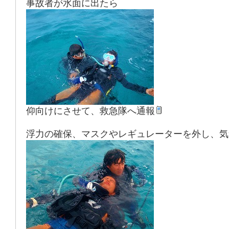
事故者が水面に出たら
仰向けにさせて、救急隊へ通報
浮力の確保、マスクやレギュレーターを外し、気