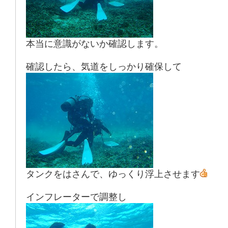
本当に意識がないか確認します。
確認したら、気道をしっかり確保して
タンクをはさんで、ゆっくり浮上させます
インフレーターで調整し