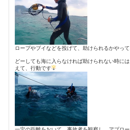
ロープやブイなどを投げて、助けられるかやって
どーしても海に入らなければ助けられない時には
えて、行動です
一定の距離をおいて、事故者を観察し、アプロー