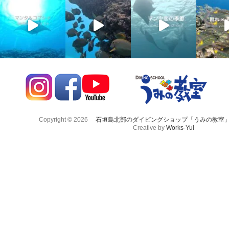
Copyright © 2026
石垣島北部のダイビングショップ「うみの教室
Creative by
Works-Yui