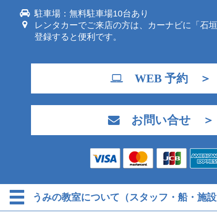
駐車場：無料駐車場10台あり
レンタカーでご来店の方は、カーナビに「石
登録すると便利です。
WEB 予約 ＞
お問い合せ ＞
うみの教室について（スタッフ・船・施設