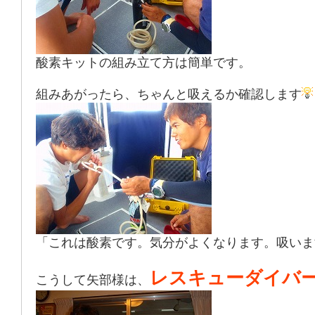
酸素キットの組み立て方は簡単です。
組みあがったら、ちゃんと吸えるか確認します
「これは酸素です。気分がよくなります。吸いま
レスキューダイバ
こうして矢部様は、