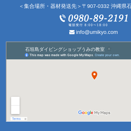
＜集合場所・器材発送先＞〒907-0332 沖縄県石
info@umikyo.com