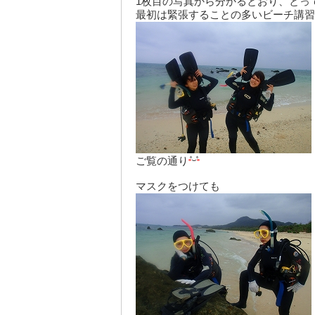
1枚目の写真から分かるとおり、とっ
最初は緊張することの多いビーチ講習
ご覧の通り
マスクをつけても