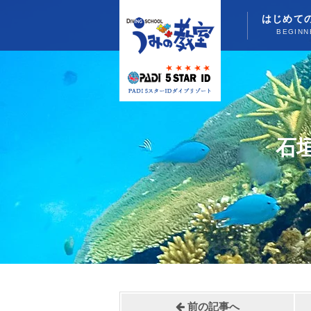
はじめて
BEGINN
石
前の記事へ