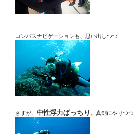
コンパスナビゲーションも、思い出しつつ
中性浮力ばっちり
さすが、
。真剣にやりつつ