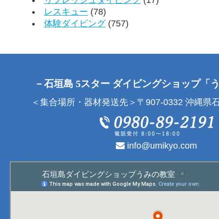
レスキュー
(78)
体験ダイビング
(757)
－石垣島 5スター ダイビングショップ「
＜集合場所・器材発送先＞〒907-0332 沖縄県石
info@umikyo.com