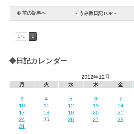
-
-
前の記事へ
うみ教日記TOP
1 / 1
1
◆日記カレンダー
2012年12月
月
火
水
木
金
3
4
5
6
7
10
11
12
13
14
17
18
19
20
21
24
25
26
27
28
31