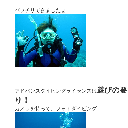
バッチリできましたぁ
遊びの要
アドバンスダイビングライセンスは
り！
カメラを持って、フォトダイビング