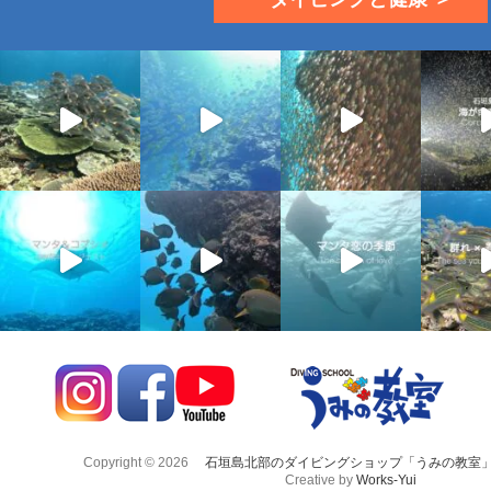
Copyright © 2026
石垣島北部のダイビングショップ「うみの教室
Creative by
Works-Yui