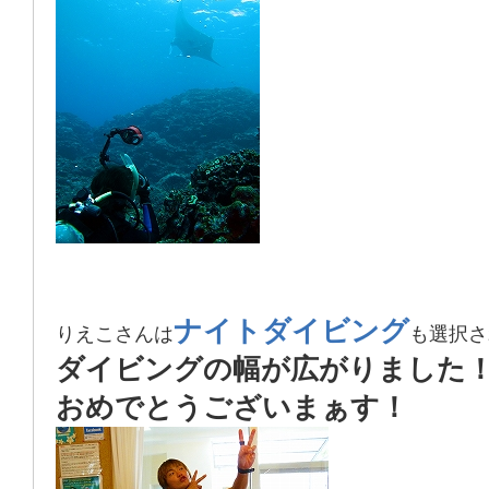
ナイトダイビング
りえこさんは
も選択さ
ダイビングの幅が広がりました
おめでとうございまぁす！