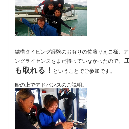
結構ダイビング経験のお有りの佐藤りえこ様、ア
ングライセンスをまだ持っていなかったので、
も取れる！
ということでご参加です。
船の上でアドバンスのご説明。