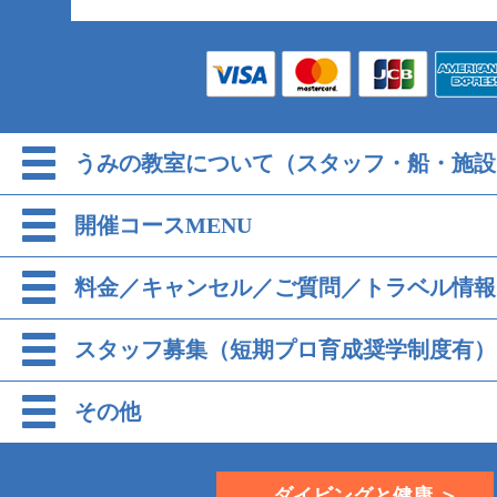
うみの教室について（スタッフ・船・施設
開催コースMENU
料金／キャンセル／ご質問／トラベル情報
スタッフ募集（短期プロ育成奨学制度有）
その他
ダイビングと健康 ＞