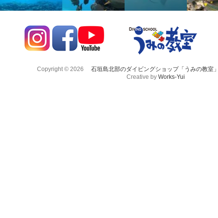
Copyright © 2026
石垣島北部のダイビングショップ「うみの教室
Creative by
Works-Yui