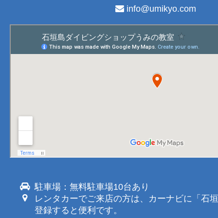
info@umikyo.com
駐車場：無料駐車場10台あり
レンタカーでご来店の方は、カーナビに「石
登録すると便利です。