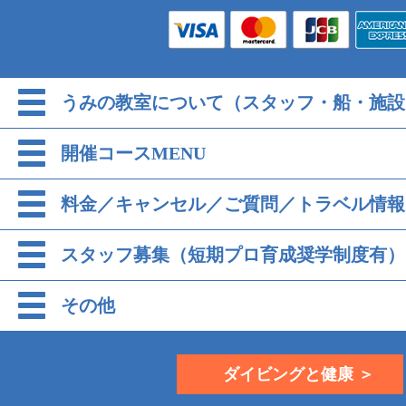
うみの教室について（スタッフ・船・施設
開催コースMENU
料金／キャンセル／ご質問／トラベル情報
スタッフ募集（短期プロ育成奨学制度有）
その他
ダイビングと健康 ＞