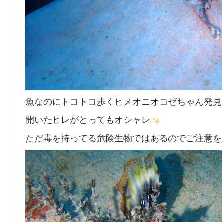
魚なのにトコトコ歩くヒメオニオコゼちゃん発見
開いたヒレがとってもオシャレ
ただ毒を持ってる危険生物ではあるのでご注意を