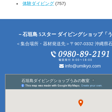
体験ダイビング
(757)
－石垣島 5スター ダイビングショップ「
＜集合場所・器材発送先＞〒907-0332 沖縄県石
info@umikyo.com