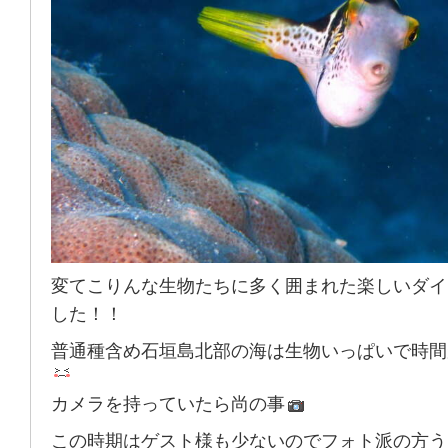
変てこりんな生物たちに多く囲まれた楽しいダイ
した！！
普通種含め石垣島北部の海は生物いっぱいで時間
カメラを持っていたら尚の事
この時期はゲスト様も少ないのでフォト派の方う