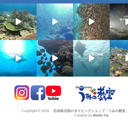
Copyright © 2026
石垣島北部のダイビングショップ「うみの教室
Creative by
Works-Yui