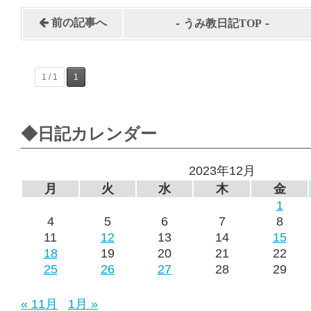
-
-
前の記事へ
うみ教日記TOP
1 / 1
1
◆日記カレンダー
2023年12月
月
火
水
木
金
1
4
5
6
7
8
11
12
13
14
15
18
19
20
21
22
25
26
27
28
29
« 11月
1月 »