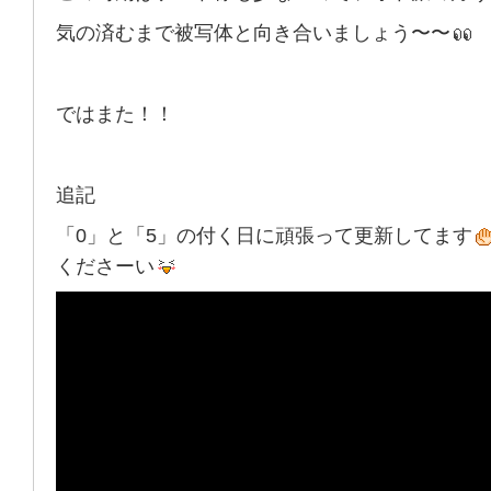
気の済むまで被写体と向き合いましょう〜〜
ではまた！！
追記
「0」と「5」の付く日に頑張って更新してます
くださーい