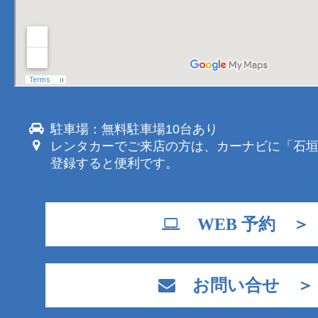
駐車場：無料駐車場10台あり
レンタカーでご来店の方は、カーナビに「石
登録すると便利です。
WEB 予約 ＞
お問い合せ ＞