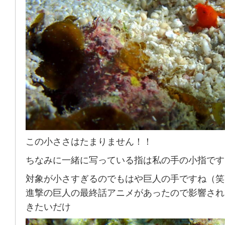
この小ささはたまりません！！
ちなみに一緒に写っている指は私の手の小指です
対象が小さすぎるのでもはや巨人の手ですね（笑
進撃の巨人の最終話アニメがあったので影響され
きたいだけ