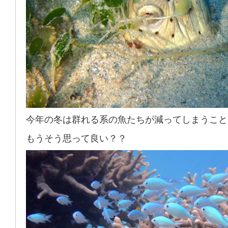
今年の冬は群れる系の魚たちが減ってしまうこと
もうそう思って良い？？