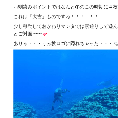
お馴染みポイントではなんと冬のこの時期に４枚
これは「大吉」ものですね！！！！！！
少し移動しておかわりマンタでは素通りして遊ん
とご対面〜〜
ありゃ・・・うみ教ロゴに隠れちゃった・・・