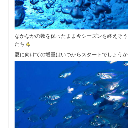
なかなかの数を保ったまま今シーズンを終えそう
たち
夏に向けての増量はいつからスタートでしょうか