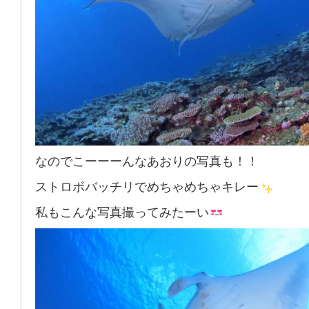
なのでこーーーんなあおりの写真も！！
ストロボバッチリでめちゃめちゃキレー
私もこんな写真撮ってみたーい