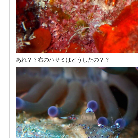
あれ？？右のハサミはどうしたの？？