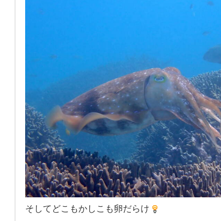
そしてどこもかしこも卵だらけ