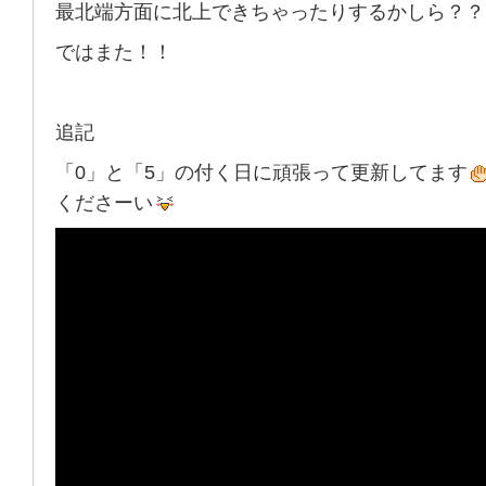
最北端方面に北上できちゃったりするかしら？？
ではまた！！
追記
「0」と「5」の付く日に頑張って更新してます
くださーい