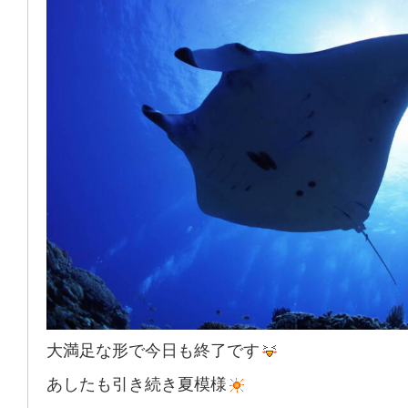
大満足な形で今日も終了です
あしたも引き続き夏模様