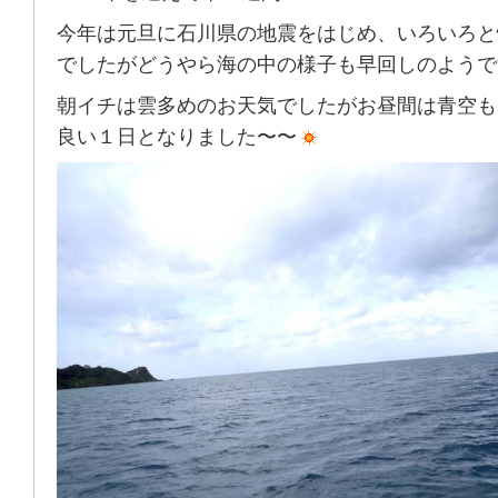
今年は元旦に石川県の地震をはじめ、いろいろと
でしたがどうやら海の中の様子も早回しのようで
朝イチは雲多めのお天気でしたがお昼間は青空も
良い１日となりました〜〜