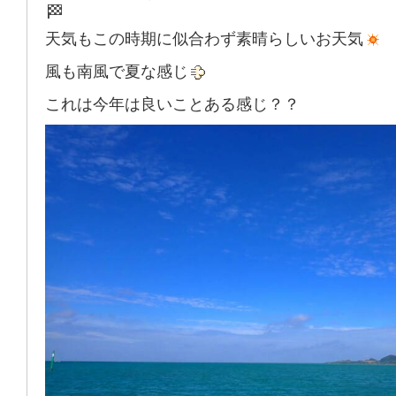
天気もこの時期に似合わず素晴らしいお天気
風も南風で夏な感じ
これは今年は良いことある感じ？？