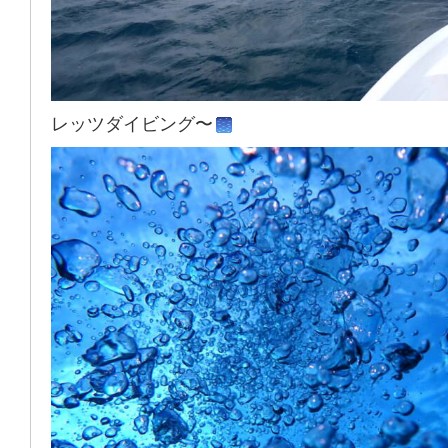
レッツダイビング〜