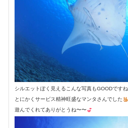
シルエットぽく見えるこんな写真もGOODですね
とにかくサービス精神旺盛なマンタさんでした
遊んでくれてありがとうね〜〜