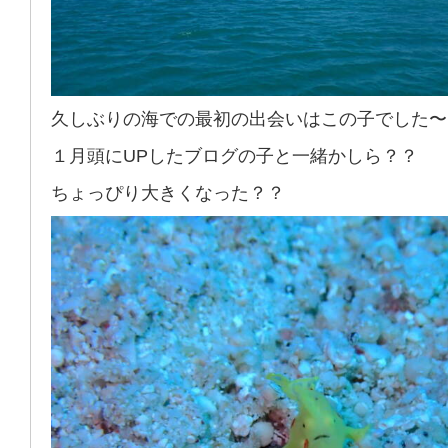
久しぶりの海での最初の出会いはこの子でした〜
１月頭にUPしたブログの子と一緒かしら？？
ちょっぴり大きくなった？？