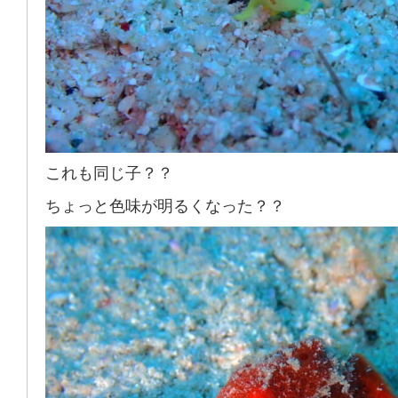
これも同じ子？？
ちょっと色味が明るくなった？？