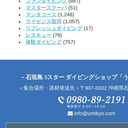
ファンダイビング
(987)
マスタースクーバ
(51)
マンタコース
(1,246)
ライセンス取得
(1,057)
リフレッシュダイビング
(17)
レスキュー
(78)
体験ダイビング
(757)
－石垣島 5スター ダイビングショップ「
＜集合場所・器材発送先＞〒907-0332 沖縄県石
info@umikyo.com