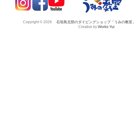
Copyright © 2026
石垣島北部のダイビングショップ「うみの教室
Creative by
Works-Yui