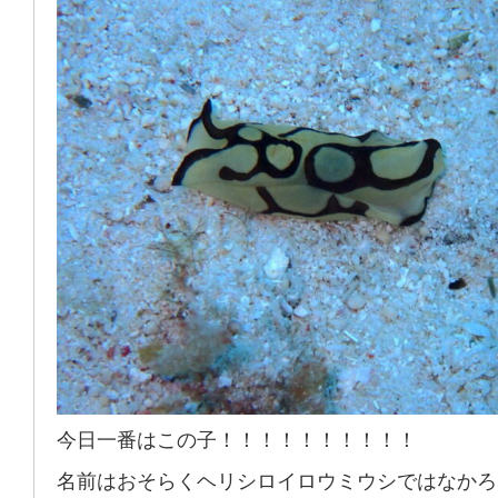
今日一番はこの子！！！！！！！！！！
名前はおそらくヘリシロイロウミウシではなかろ