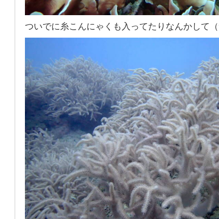
ついでに糸こんにゃくも入ってたりなんかして（