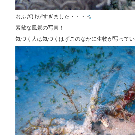
おふざけがすぎました・・・
素敵な風景の写真！
気づく人は気づくはずこのなかに生物が写ってい