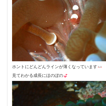
ホントにどんどんラインが薄くなっています
見てわかる成長にほのぼの