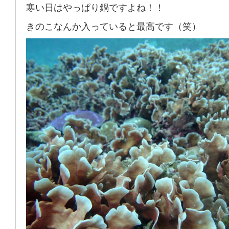
寒い日はやっぱり鍋ですよね！！
きのこなんか入っていると最高です（笑）