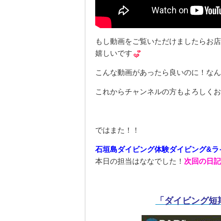
もし動画をご覧いただけましたらお店
嬉しいです
こんな動画があったら良いのに！なん
これからチャンネルの方もよろしくお
ではまた！！
石垣島ダイビング体験ダイビング&ラ
本日の担当はななでした！
次回の日記
「ダイビング短