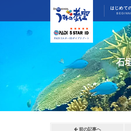
はじめて
BEGINN
石
前の記事へ