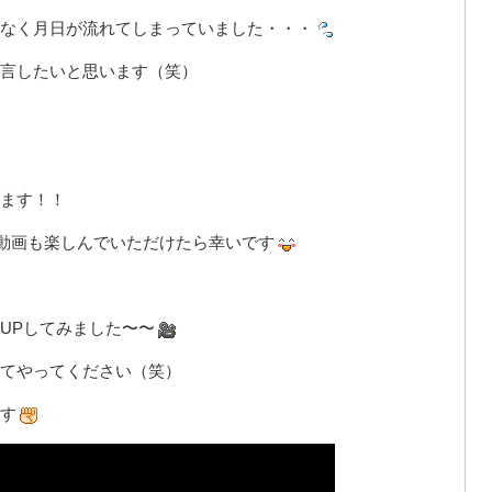
なく月日が流れてしまっていました・・・
言したいと思います（笑）
ます！！
動画も楽しんでいただけたら幸いです
UPしてみました〜〜
てやってください（笑）
す