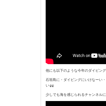
他にも以下のような今年のダイビング
石垣島に・ダイビングにいけなーい・
い
少しでも海を感じられるチャンネルに