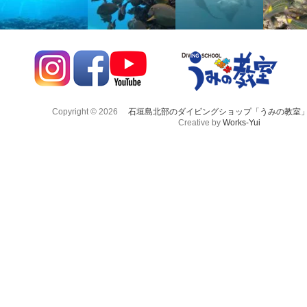
Copyright © 2026
石垣島北部のダイビングショップ「うみの教室
Creative by
Works-Yui