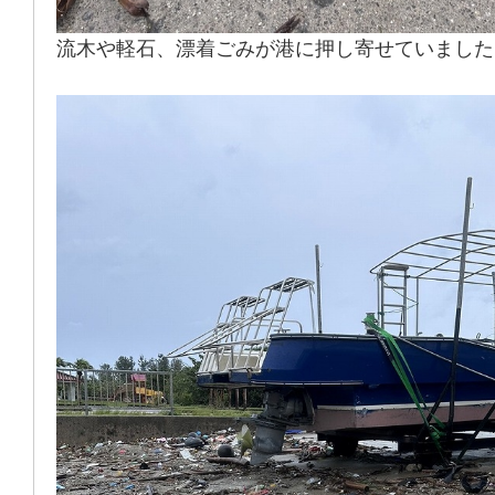
流木や軽石、漂着ごみが港に押し寄せていました