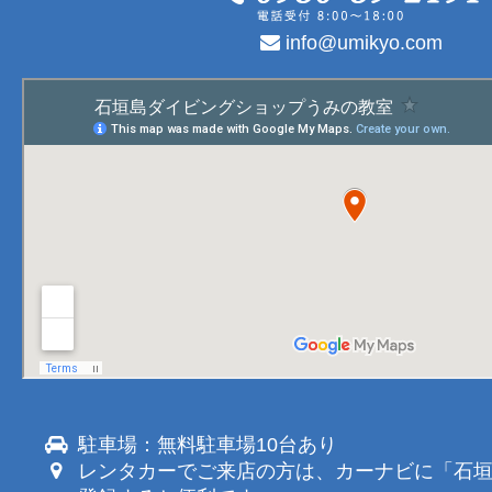
info@umikyo.com
駐車場：無料駐車場10台あり
レンタカーでご来店の方は、カーナビに「石