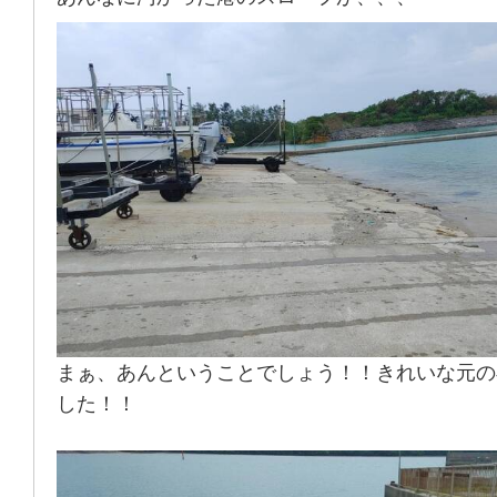
まぁ、あんということでしょう！！きれいな元の
した！！