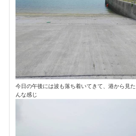
今日の午後には波も落ち着いてきて、港から見た
んな感じ