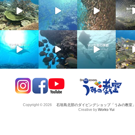
Copyright © 2026
石垣島北部のダイビングショップ「うみの教室
Creative by
Works-Yui