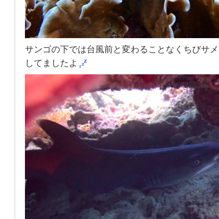
サンゴの下では台風前と変わることなくちびサメ
してましたよ