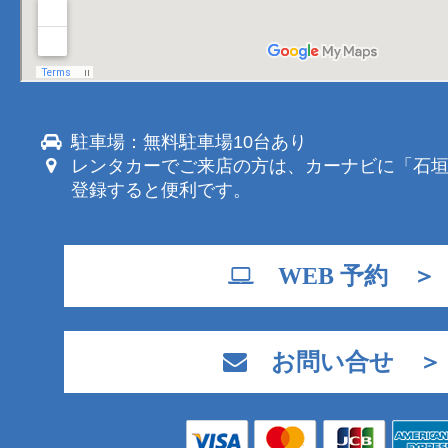
駐車場：無料駐車場10台あり
レンタカーでご来店の方は、カーナビに「石
登録すると便利です。
WEB 予約 ＞
お問い合せ ＞