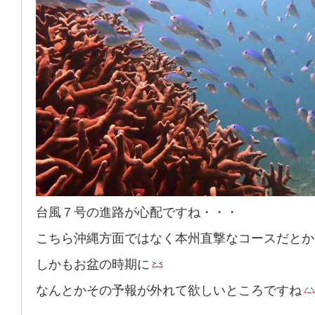
台風７号の進路が心配ですね・・・
こちら沖縄方面ではなく本州直撃なコースだとか
しかもお盆の時期に
なんとかその予報が外れて欲しいところですね