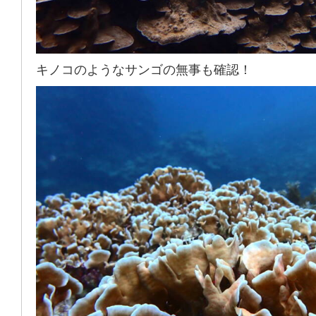
キノコのようなサンゴの無事も確認！