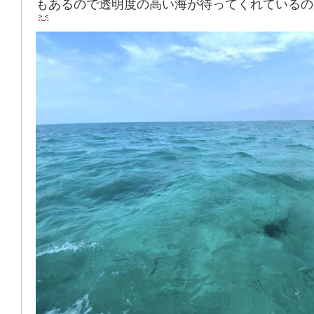
もあるので透明度の高い海が待ってくれているの