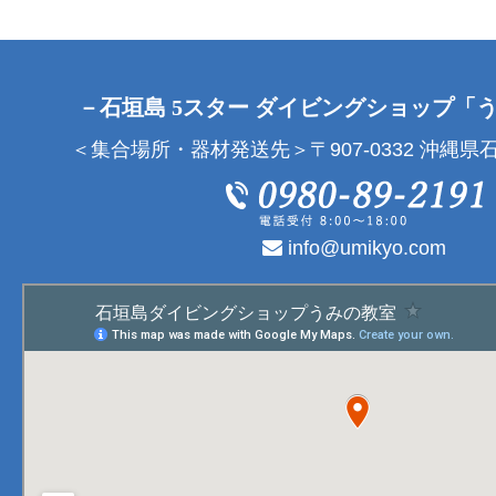
－石垣島 5スター ダイビングショップ「
＜集合場所・器材発送先＞〒907-0332 沖縄県石
info@umikyo.com