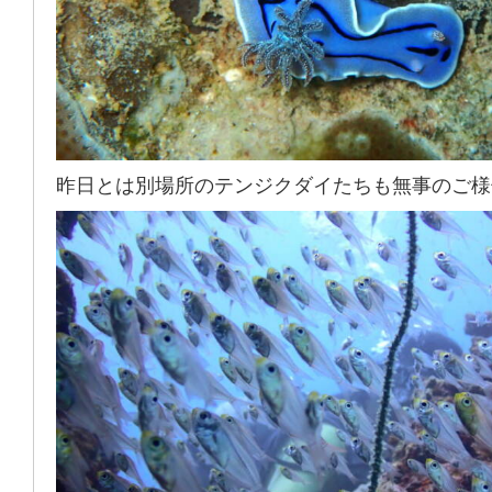
昨日とは別場所のテンジクダイたちも無事のご様