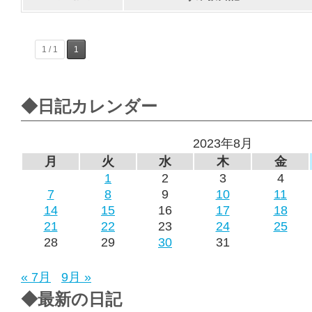
1 / 1
1
◆日記カレンダー
2023年8月
月
火
水
木
金
1
2
3
4
7
8
9
10
11
14
15
16
17
18
21
22
23
24
25
28
29
30
31
« 7月
9月 »
◆最新の日記