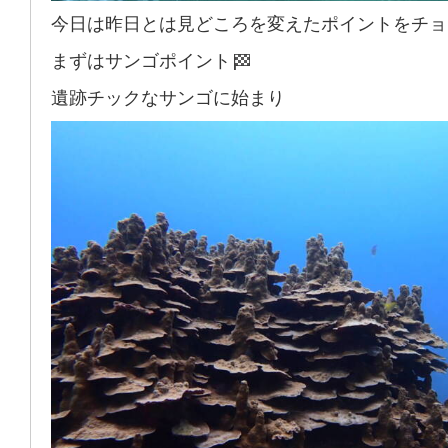
今日は昨日とは見どころを変えたポイントをチョ
まずはサンゴポイント
遺跡チックなサンゴに始まり