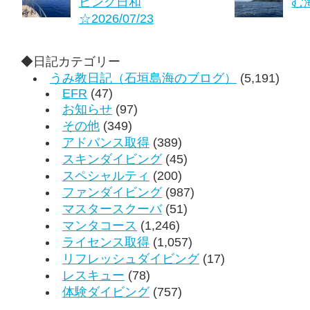
ビング日和
む海
☆2026/07/23
◆日記カテゴリー
うみ教日記（石垣島海のブログ）
(5,191)
EFR
(47)
お知らせ
(97)
その他
(349)
アドバンス取得
(389)
スキンダイビング
(45)
スペシャルティ
(200)
ファンダイビング
(987)
マスタースクーバ
(51)
マンタコース
(1,246)
ライセンス取得
(1,057)
リフレッシュダイビング
(17)
レスキュー
(78)
体験ダイビング
(757)