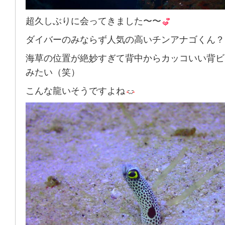
超久しぶりに会ってきました〜〜
ダイバーのみならず人気の高いチンアナゴくん？
海草の位置が絶妙すぎて背中からカッコいい背ビ
みたい（笑）
こんな龍いそうですよね