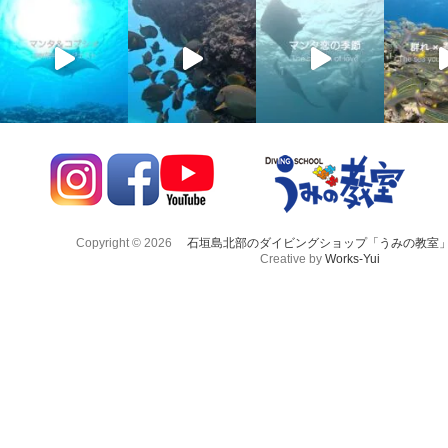
Copyright © 2026
石垣島北部のダイビングショップ「うみの教室
Creative by
Works-Yui