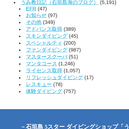
うみ教日記（石垣島海のブログ）
(5,191)
EFR
(47)
お知らせ
(97)
その他
(349)
アドバンス取得
(389)
スキンダイビング
(45)
スペシャルティ
(200)
ファンダイビング
(987)
マスタースクーバ
(51)
マンタコース
(1,246)
ライセンス取得
(1,057)
リフレッシュダイビング
(17)
レスキュー
(78)
体験ダイビング
(757)
－石垣島 5スター ダイビングショップ「