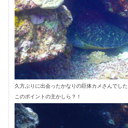
久方ぶりに出会ったかなりの巨体カメさんでした
このポイントの主かしら？！