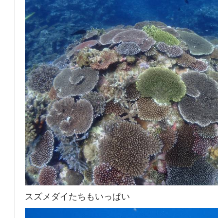
スズメダイたちもいっぱい