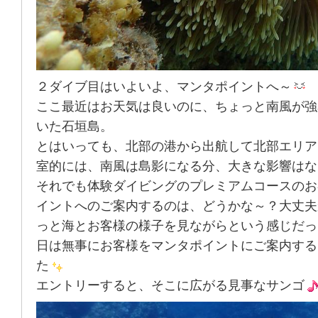
２ダイブ目はいよいよ、マンタポイントへ～
ここ最近はお天気は良いのに、ちょっと南風が強
いた石垣島。
とはいっても、北部の港から出航して北部エリア
室的には、南風は島影になる分、大きな影響はな
それでも体験ダイビングのプレミアムコースのお
イントへのご案内するのは、どうかな～？大丈夫
っと海とお客様の様子を見ながらという感じだっ
日は無事にお客様をマンタポイントにご案内する
た
エントリーすると、そこに広がる見事なサンゴ