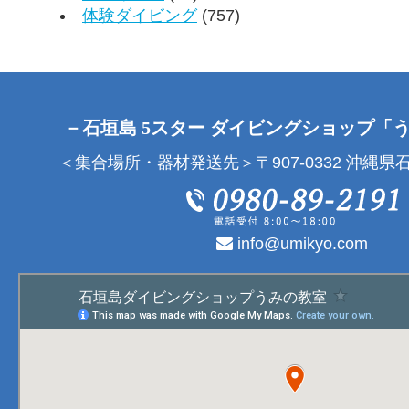
体験ダイビング
(757)
－石垣島 5スター ダイビングショップ「
＜集合場所・器材発送先＞〒907-0332 沖縄県石
info@umikyo.com