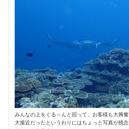
みんなの上をぐる～んと回って、お客様も大興奮
大接近だったというわりにはちょっと写真が残念