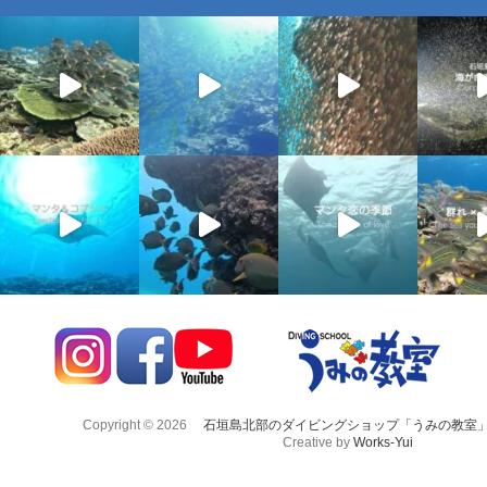
Copyright © 2026
石垣島北部のダイビングショップ「うみの教室
Creative by
Works-Yui