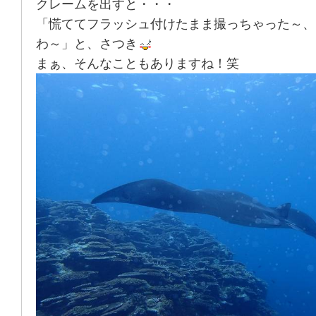
クレームを出すと・・・
「慌ててフラッシュ付けたまま撮っちゃった～、
わ～」と、さつき
まぁ、そんなこともありますね！笑