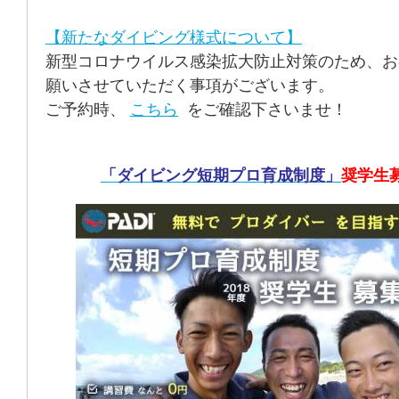
【新たなダイビング様式について】
新型コロナウイルス感染拡大防止対策のため、お
願いさせていただく事項がございます。
ご予約時、
こちら
をご確認下さいませ！
「ダイビング短期プロ育成制度」
奨学生