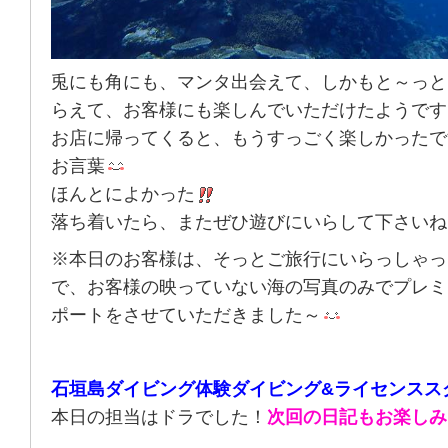
兎にも角にも、マンタ出会えて、しかもと～っと
らえて、お客様にも楽しんでいただけたようです
お店に帰ってくると、もうすっごく楽しかったで
お言葉
ほんとによかった
落ち着いたら、またぜひ遊びにいらして下さいね
※本日のお客様は、そっとご旅行にいらっしゃっ
で、お客様の映っていない海の写真のみでプレミ
ポートをさせていただきました～
石垣島ダイビング体験ダイビング&ライセンスス
本日の担当はドラでした！
次回の日記もお楽しみ