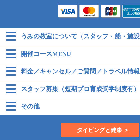
うみの教室について（スタッフ・船・施設
開催コースMENU
料金／キャンセル／ご質問／トラベル情報
スタッフ募集（短期プロ育成奨学制度有）
その他
ダイビングと健康 ＞