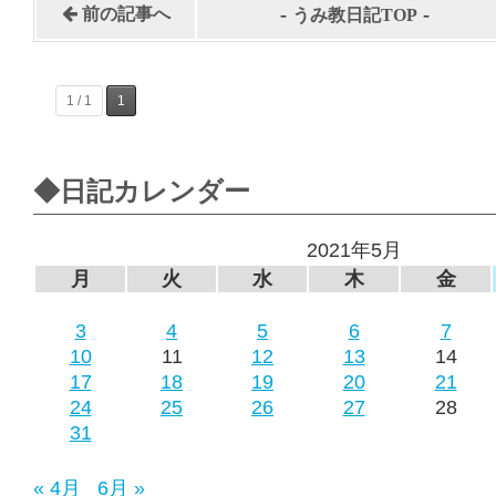
-
-
前の記事へ
うみ教日記TOP
1 / 1
1
◆日記カレンダー
2021年5月
月
火
水
木
金
3
4
5
6
7
10
11
12
13
14
17
18
19
20
21
24
25
26
27
28
31
« 4月
6月 »