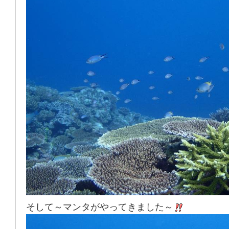
そして～マンタがやってきました～