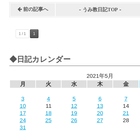
-
-
前の記事へ
うみ教日記TOP
1 / 1
1
◆日記カレンダー
2021年5月
月
火
水
木
金
3
4
5
6
7
10
11
12
13
14
17
18
19
20
21
24
25
26
27
28
31