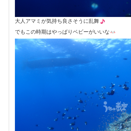
大人アマミが気持ち良さそうに乱舞
でもこの時期はやっぱりベビーがいいな