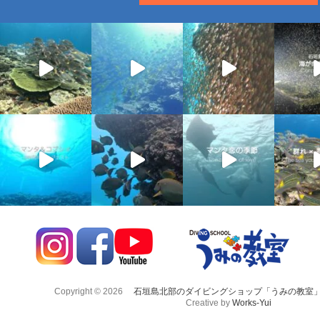
Copyright © 2026
石垣島北部のダイビングショップ「うみの教室
Creative by
Works-Yui