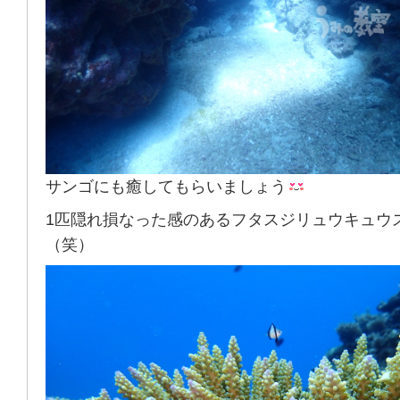
サンゴにも癒してもらいましょう
1匹隠れ損なった感のあるフタスジリュウキュウ
（笑）