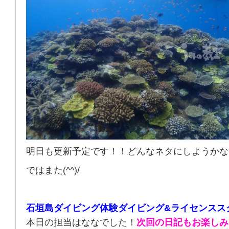
明日も更新予定です！！どんなネタにしようかな
ではまた(^^)/
石垣島ダイビング体験ダイビング&ライセンスス
本日の担当はななでした！
次回の日記もお楽しみ