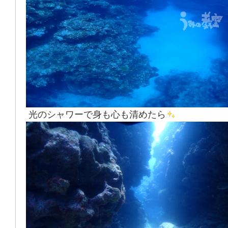
光のシャワーで身も心も清めたら