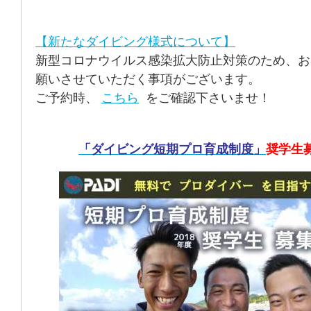
【新たなダイビング様式について】
新型コロナウイルス感染拡大防止対策のため、お
願いさせていただく事項がございます。
ご予約時、
こちら
をご確認下さいませ！
「ダイビング短期プロ育成制度」
奨学生