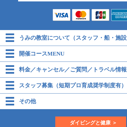
うみの教室について（スタッフ・船・施設
開催コースMENU
料金／キャンセル／ご質問／トラベル情報
スタッフ募集（短期プロ育成奨学制度有）
その他
ダイビングと健康 ＞