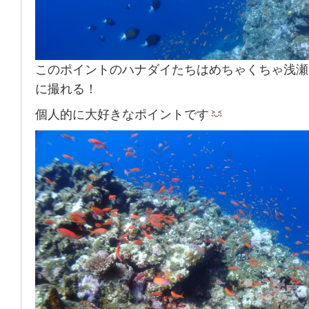
このポイントのハナダイたちはめちゃくちゃ浅瀬
に撮れる！
個人的に大好きなポイントです