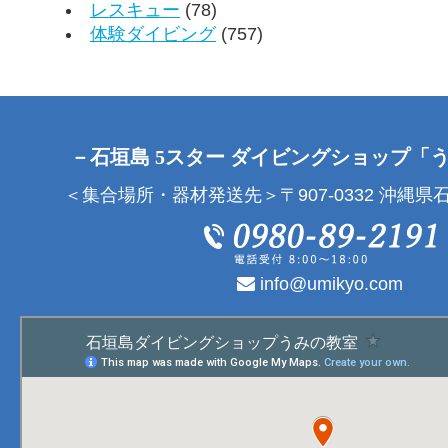
レスキュー
(78)
体験ダイビング
(757)
－石垣島 5スター ダイビングショップ「
＜集合場所・器材発送先＞〒907-0332 沖縄県石
info@umikyo.com