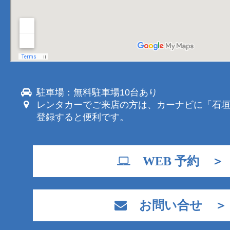
駐車場：無料駐車場10台あり
レンタカーでご来店の方は、カーナビに「石
登録すると便利です。
WEB 予約 ＞
お問い合せ ＞