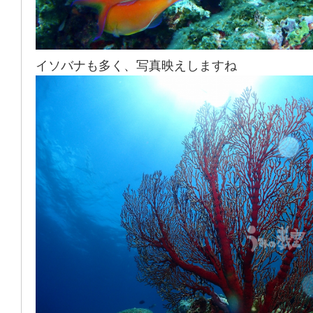
イソバナも多く、写真映えしますね