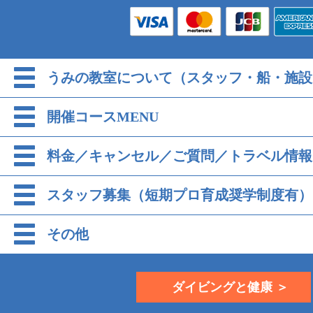
うみの教室について（スタッフ・船・施設
開催コースMENU
料金／キャンセル／ご質問／トラベル情報
スタッフ募集（短期プロ育成奨学制度有）
その他
ダイビングと健康 ＞