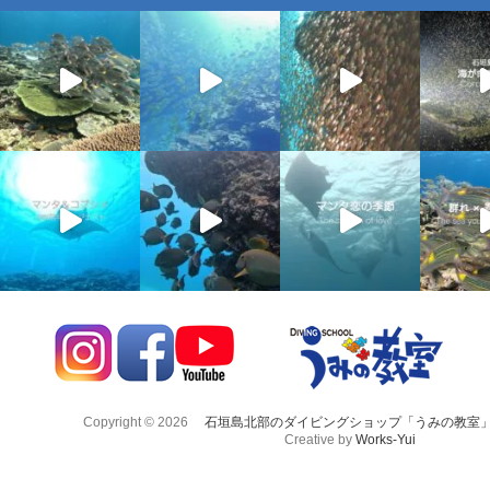
Copyright © 2026
石垣島北部のダイビングショップ「うみの教室
Creative by
Works-Yui