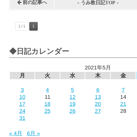
-
-
前の記事へ
うみ教日記TOP
1 / 1
1
◆日記カレンダー
2021年5月
月
火
水
木
金
3
4
5
6
7
10
11
12
13
14
17
18
19
20
21
24
25
26
27
28
31
« 4月
6月 »