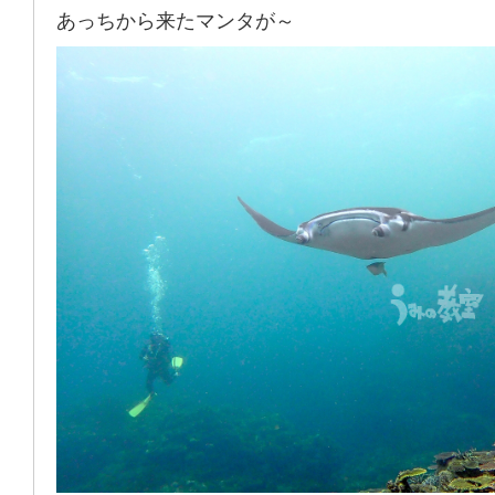
あっちから来たマンタが～