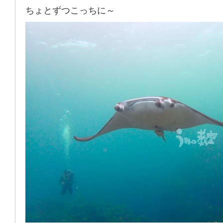
ちょとずつこっちに～