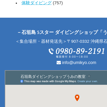
体験ダイビング
(757)
－石垣島 5スター ダイビングショップ「
＜集合場所・器材発送先＞〒907-0332 沖縄県石
info@umikyo.com