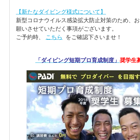
【新たなダイビング様式について】
新型コロナウイルス感染拡大防止対策のため、お
願いさせていただく事項がございます。
ご予約時、
こちら
をご確認下さいませ！
「ダイビング短期プロ育成制度」
奨学生