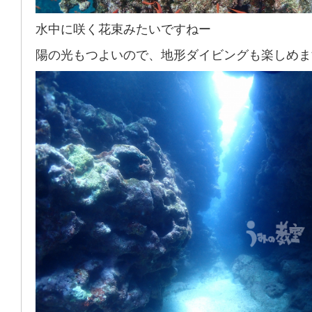
水中に咲く花束みたいですねー
陽の光もつよいので、地形ダイビングも楽しめま