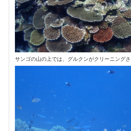
サンゴの山の上では、グルクンがクリーニングさ