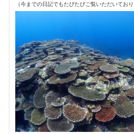
（今までの日記でもたびたびご覧いただいており