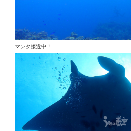
マンタ接近中！