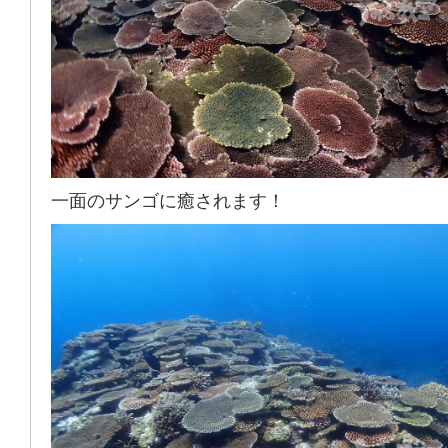
一面のサンゴに癒されます！