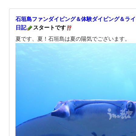
石垣島ファンダイビング＆体験ダイビング＆ライ
日記
スタートです
夏です、夏！石垣島は夏の陽気でございます。