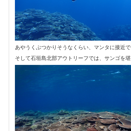
あやうくぶつかりそうなくらい、マンタに接近で
そして石垣島北部アウトリーフでは、サンゴを堪