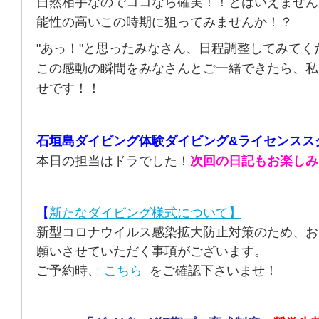
自然相手なのでココなら確実！！とはいえません
能性の高いこの時期に狙ってみませんか！？
"あっ！"と思ったみなさん、日程調整してみてく
この感動の瞬間をみなさんとご一緒できたら、私
せです！！
石垣島ダイビング体験ダイビング&ライセンスス
本日の担当はドラでした！
次回の日記もお楽しみ
【
新たなダイビング様式について】
新型コロナウイルス感染拡大防止対策のため、お
願いさせていただく事項がございます。
ご予約時、
こちら
をご確認下さいませ！