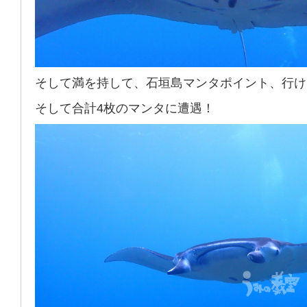
そして満を持して、石垣島マンタポイント、行け
そして合計4枚のマンタに遭遇！