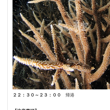
２２：３０～２３：００
帰港