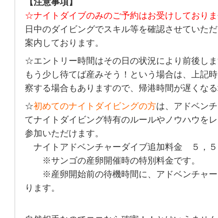
【注意事項】
☆ナイトダイブのみのご予約はお受けしておりま
日中のダイビングでスキル等を確認させていただ
案内しております。
☆エントリー時間はその日の状況により前後しま
もう少し待てば産みそう！という場合は、上記時
察する場合もありますので、帰港時間が遅くなる
☆
初めてのナイトダイビングの方
は、アドベンチ
てナイトダイビング特有のルールやノウハウをレ
参加いただけます。
ナイトアドベンチャーダイブ追加料金 ５，５
※サンゴの産卵開催時の特別料金です。
※産卵開始前の待機時間に、アドベンチャー
ります。