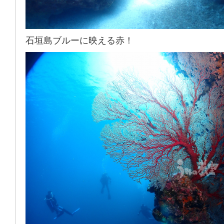
石垣島ブルーに映える赤！