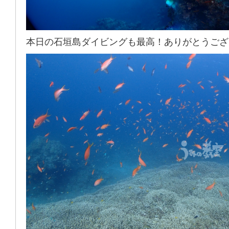
本日の石垣島ダイビングも最高！ありがとうござ