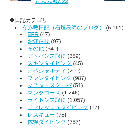
☆2026/07/23
◆日記カテゴリー
うみ教日記（石垣島海のブログ）
(5,191)
EFR
(47)
お知らせ
(97)
その他
(349)
アドバンス取得
(389)
スキンダイビング
(45)
スペシャルティ
(200)
ファンダイビング
(987)
マスタースクーバ
(51)
マンタコース
(1,246)
ライセンス取得
(1,057)
リフレッシュダイビング
(17)
レスキュー
(78)
体験ダイビング
(757)