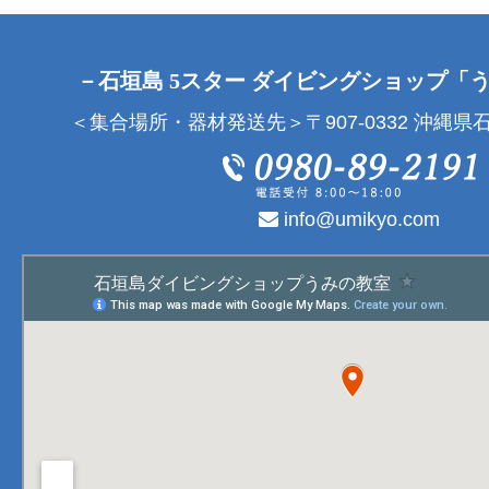
－石垣島 5スター ダイビングショップ「
＜集合場所・器材発送先＞〒907-0332 沖縄県石
info@umikyo.com