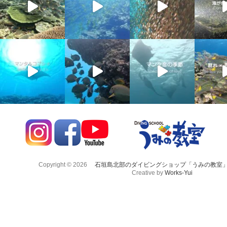
Copyright © 2026
石垣島北部のダイビングショップ「うみの教室
Creative by
Works-Yui