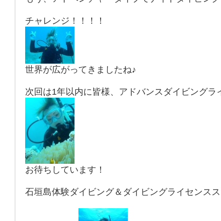
チャレンジ！！！！
世界が広がってきましたね♪
次回は1年以内に皆様、アドバンスダイビングライ
お待ちしています！
石垣島体験ダイビング＆ダイビングライセンスス