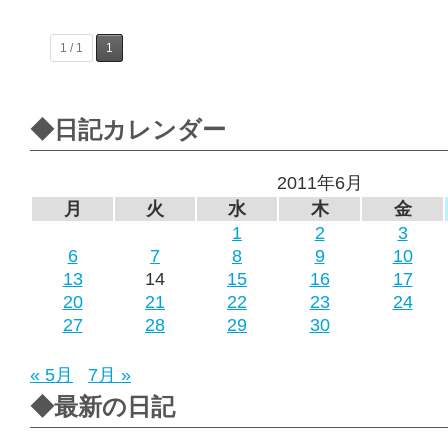
1 / 1
1
◆日記カレンダー
2011年6月
月
火
水
木
金
1
2
3
6
7
8
9
10
13
14
15
16
17
20
21
22
23
24
27
28
29
30
« 5月
7月 »
◆最新の日記