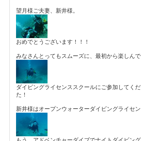
望月様ご夫妻、新井様。
おめでとうございます！！！
みなさんとってもスムーズに、最初から楽しんで
ダイビングライセンススクールにご参加してくだ
た！
新井様はオープンウォーターダイビングライセン
もう、アドベンチャーダイブでナイトダイビング