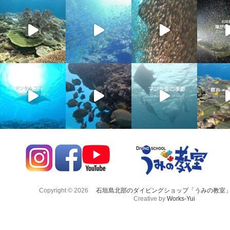
Copyright © 2026
石垣島北部のダイビングショップ「うみの教室
Creative by
Works-Yui