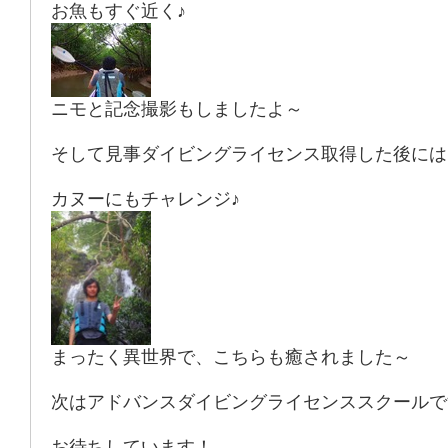
お魚もすぐ近く♪
ニモと記念撮影もしましたよ～
そして見事ダイビングライセンス取得した後には
カヌーにもチャレンジ♪
まったく異世界で、こちらも癒されました～
次はアドバンスダイビングライセンススクールで
お待ちしています！