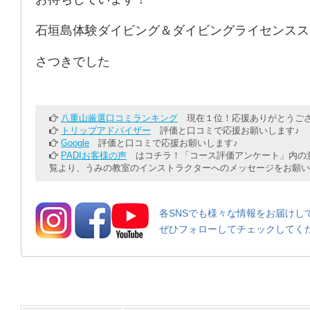
石垣島体験ダイビング＆ダイビングライセンスス
さつきでした
八重山厳選口コミランキング
現在１位！応援ありがとうござ
トリップアドバイザー
評価と口コミで応援お願いします♪
Google
評価と口コミで応援お願いします♪
PADIお客様の声
はコチラ！「コース評価アンケート」内の意
覧より、うみの教室のインストラクターへのメッセージをお願い
各SNSでも様々な情報をお届けし
ぜひフォローしてチェックしてく