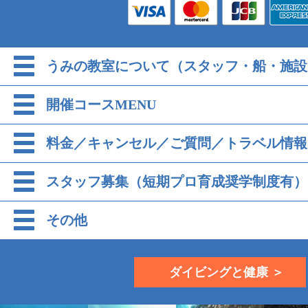
うみの教室について（スタッフ・船・施設
開催コースMENU
料金／キャンセル／ご質問／トラベル情報
スタッフ募集（短期プロ育成奨学制度有）
その他
ダイビングと健康 ＞