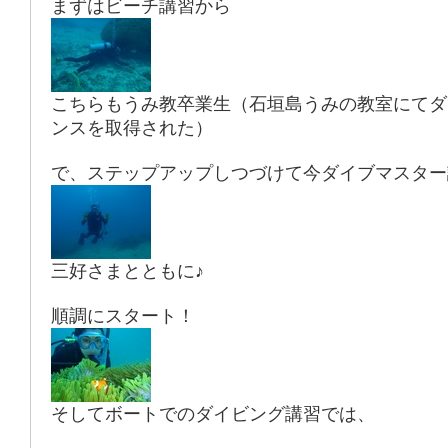
まずはビーチ講習から
こちらもうみ教卒業生（石垣島うみの教室にてダ
ンスを取得された）
で、ステップアップしつづけて今ダイブマスター
三好さまとともに♪
順調にスタート！
そしてボートでのダイビング講習では、