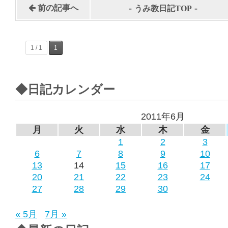
-
-
前の記事へ
うみ教日記TOP
1 / 1
1
◆日記カレンダー
2011年6月
月
火
水
木
金
1
2
3
6
7
8
9
10
13
14
15
16
17
20
21
22
23
24
27
28
29
30
« 5月
7月 »