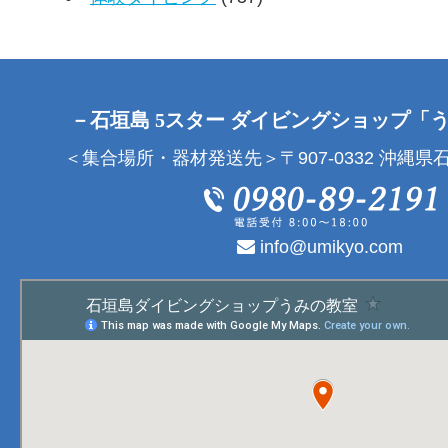
－石垣島 5スター ダイビングショップ「
＜集合場所・器材発送先＞〒907-0332 沖縄県石
info@umikyo.com