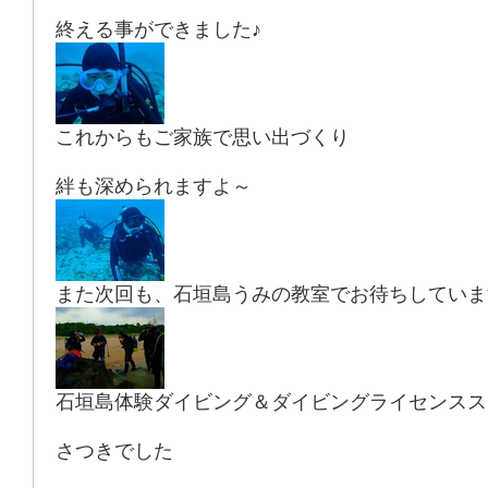
終える事ができました♪
これからもご家族で思い出づくり
絆も深められますよ～
また次回も、石垣島うみの教室でお待ちしていま
石垣島体験ダイビング＆ダイビングライセンスス
さつきでした