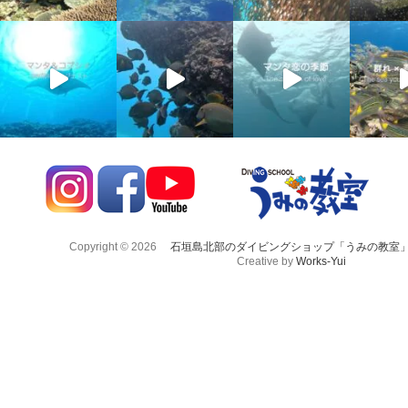
Copyright © 2026
石垣島北部のダイビングショップ「うみの教室
Creative by
Works-Yui