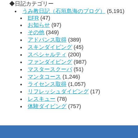
◆日記カテゴリー
うみ教日記（石垣島海のブログ）
(5,191)
EFR
(47)
お知らせ
(97)
その他
(349)
アドバンス取得
(389)
スキンダイビング
(45)
スペシャルティ
(200)
ファンダイビング
(987)
マスタースクーバ
(51)
マンタコース
(1,246)
ライセンス取得
(1,057)
リフレッシュダイビング
(17)
レスキュー
(78)
体験ダイビング
(757)