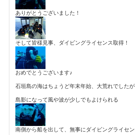
ありがとうございました！
そして皆様見事、ダイビングライセンス取得！
おめでとうございます♪
石垣島の海はちょうど年末年始、大荒れでしたが
島影になって風や波が少しでもよけられる
南側から船を出して、無事にダイビングライセン