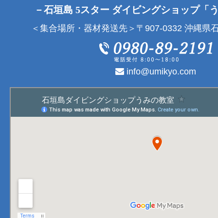
－石垣島 5スター ダイビングショップ「
＜集合場所・器材発送先＞〒907-0332 沖縄県石
info@umikyo.com