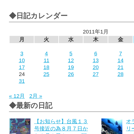
◆日記カレンダー
2011年1月
月
火
水
木
金
3
4
5
6
7
10
11
12
13
14
17
18
19
20
21
24
25
26
27
28
31
« 12月
2月 »
◆最新の日記
【お知らせ】台風１３
オ
号接近の為８月７日か
リ