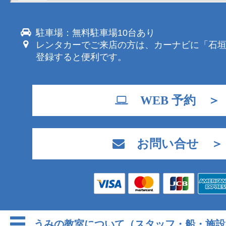
駐車場：無料駐車場10台あり
レンタカーでご来店の方は、カーナビに「石
登録すると便利です。
WEB 予約 ＞
お問い合せ ＞
うみの教室について（スタッフ・船・施設