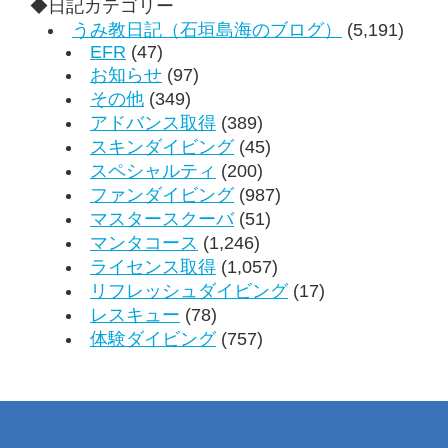
◆日記カテゴリー
うみ教日記（石垣島海のブログ）
(5,191)
EFR
(47)
お知らせ
(97)
その他
(349)
アドバンス取得
(389)
スキンダイビング
(45)
スペシャルティ
(200)
ファンダイビング
(987)
マスタースクーバ
(51)
マンタコース
(1,246)
ライセンス取得
(1,057)
リフレッシュダイビング
(17)
レスキュー
(78)
体験ダイビング
(757)