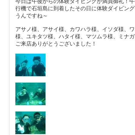
今日は午後からの体験ダイビングが満員御礼！午
行機で石垣島に到着したその日に体験ダイビング
うんですね～
アサノ様、アサイ様、カワハラ様、イソダ様、ワ
様、ユキタツ様、ハタイ様、マツムラ様、ミナガ
ご来店ありがとうございました！