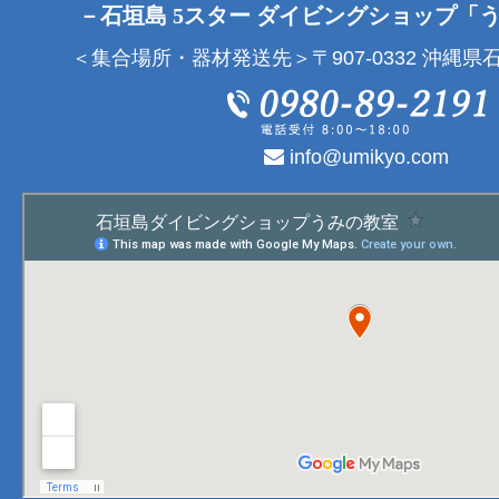
－石垣島 5スター ダイビングショップ「
＜集合場所・器材発送先＞〒907-0332 沖縄県石
info@umikyo.com