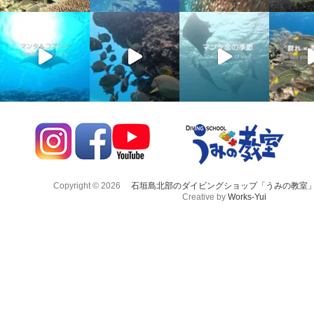
Copyright © 2026
石垣島北部のダイビングショップ「うみの教室
Creative by
Works-Yui