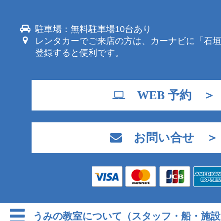
駐車場：無料駐車場10台あり
レンタカーでご来店の方は、カーナビに「石
登録すると便利です。
WEB 予約 ＞
お問い合せ ＞
うみの教室について（スタッフ・船・施設