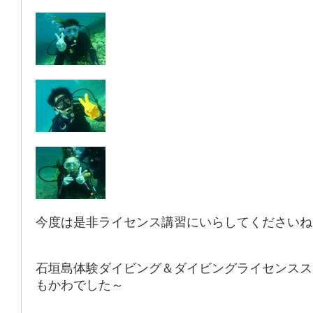
今度は是非ライセンス講習にいらしてくださいね
石垣島体験ダイビング＆ダイビングライセンスス
もかわでした～