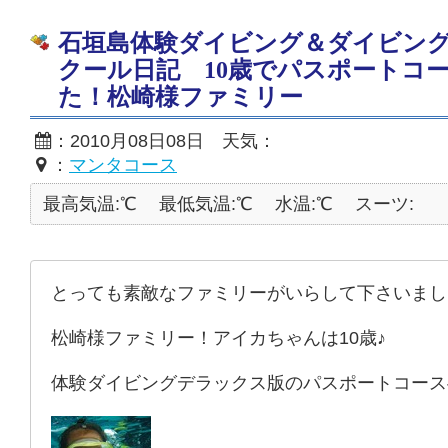
石垣島体験ダイビング＆ダイビン
クール日記 10歳でパスポートコ
た！松崎様ファミリー
：2010月08日08日 天気：
：
マンタコース
最高気温:℃
最低気温:℃
水温:℃
スーツ:
とっても素敵なファミリーがいらして下さいまし
松崎様ファミリー！アイカちゃんは10歳♪
体験ダイビングデラックス版のパスポートコース