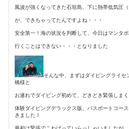
風波が強くなってきた石垣島。下に熱帯低気圧（
が、できちゃってたんですよね・・・
安全第一！海の状況を判断して、今日はマンタポ
行くことはできない・・・となりました
そんな中、まずはダイビングライセ
橋様と
お連れでダイビング初めて、どきどき緊張しまく
体験ダイビングデラックス版、パスポートコース
きました！
最初は緊張でこわばっていらっしゃいましたが、