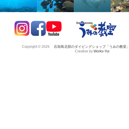
Copyright © 2026
石垣島北部のダイビングショップ「うみの教室
Creative by
Works-Yui