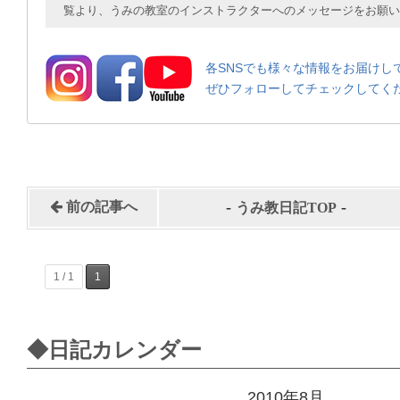
覧より、うみの教室のインストラクターへのメッセージをお願い
各SNSでも様々な情報をお届けし
ぜひフォローしてチェックしてく
-
-
前の記事へ
うみ教日記TOP
1 / 1
1
◆日記カレンダー
2010年8月