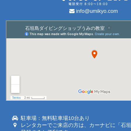
info@umikyo.com
駐車場：無料駐車場10台あり
レンタカーでご来店の方は、カーナビに「石