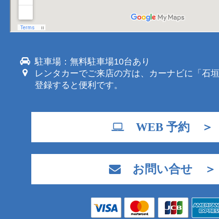
駐車場：無料駐車場10台あり
レンタカーでご来店の方は、カーナビに「石
登録すると便利です。
WEB 予約 ＞
お問い合せ ＞