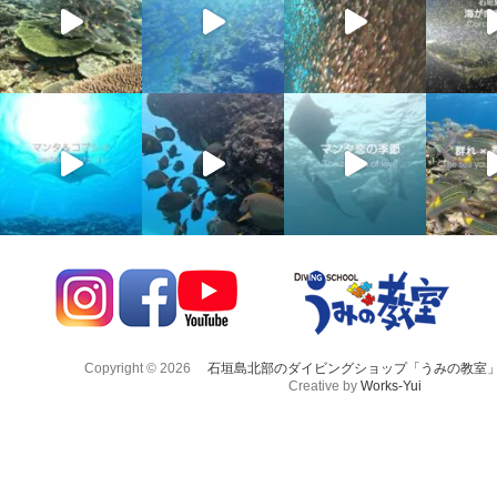
Copyright © 2026
石垣島北部のダイビングショップ「うみの教室
Creative by
Works-Yui