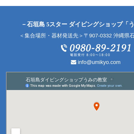
－石垣島 5スター ダイビングショップ「
＜集合場所・器材発送先＞〒907-0332 沖縄県石
info@umikyo.com