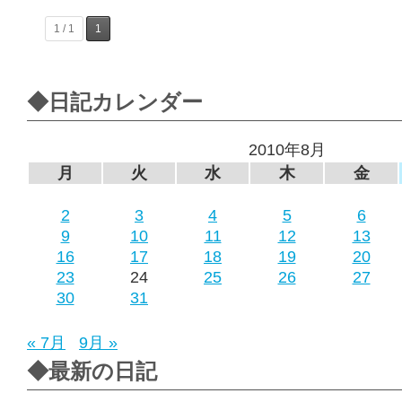
1 / 1
1
◆日記カレンダー
2010年8月
月
火
水
木
金
2
3
4
5
6
9
10
11
12
13
16
17
18
19
20
23
24
25
26
27
30
31
« 7月
9月 »
◆最新の日記