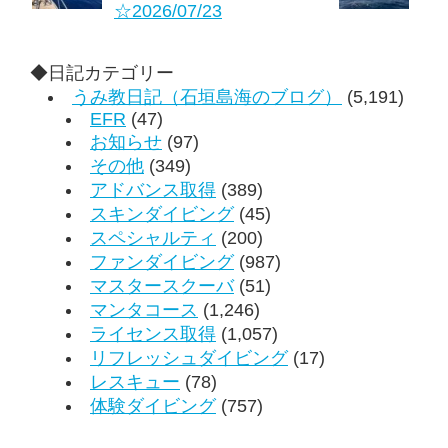
☆2026/07/23
◆日記カテゴリー
うみ教日記（石垣島海のブログ）
(5,191)
EFR
(47)
お知らせ
(97)
その他
(349)
アドバンス取得
(389)
スキンダイビング
(45)
スペシャルティ
(200)
ファンダイビング
(987)
マスタースクーバ
(51)
マンタコース
(1,246)
ライセンス取得
(1,057)
リフレッシュダイビング
(17)
レスキュー
(78)
体験ダイビング
(757)