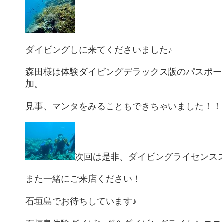
ダイビングしに来てくださいました♪
森田様は体験ダイビングデラックス版のパスポー
加。
見事、マンタをみることもできちゃいました！！
次回は是非、ダイビングライセンス
また一緒にご来店ください！
石垣島でお待ちしています♪