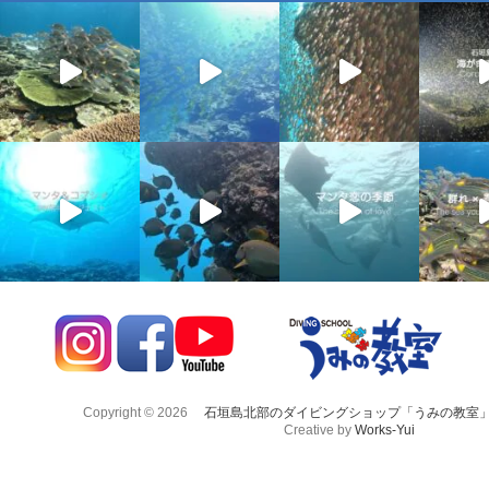
Copyright © 2026
石垣島北部のダイビングショップ「うみの教室
Creative by
Works-Yui