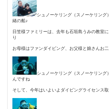
シュノーケリング（スノーケリング
緒の船♪
日笠様ファミリーは、去年も石垣島うみの教室に
り
お母様はファンダイビング、お父様と娘さんお二
シュノーケリング（スノーケリング
んですね
そして、今年はいよいよダイビングライセンス取