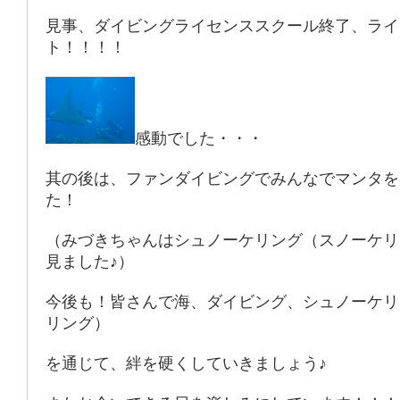
見事、ダイビングライセンススクール終了、ライ
ト！！！！
感動でした・・・
其の後は、ファンダイビングでみんなでマンタを
た！
（みづきちゃんはシュノーケリング（スノーケリ
見ました♪）
今後も！皆さんで海、ダイビング、シュノーケリ
リング）
を通じて、絆を硬くしていきましょう♪