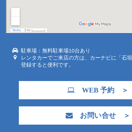
駐車場：無料駐車場10台あり
レンタカーでご来店の方は、カーナビに「石
登録すると便利です。
WEB 予約 ＞
お問い合せ ＞