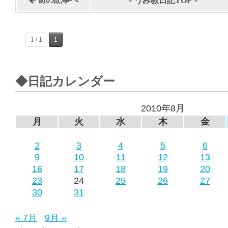
うみ教日記TOP
1 / 1
1
◆日記カレンダー
2010年8月
月
火
水
木
金
2
3
4
5
6
9
10
11
12
13
16
17
18
19
20
23
24
25
26
27
30
31
« 7月
9月 »