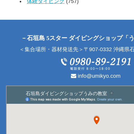
体験ダイビング
(757)
－石垣島 5スター ダイビングショップ「
＜集合場所・器材発送先＞〒907-0332 沖縄県石
info@umikyo.com