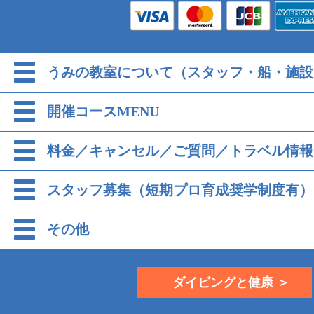
うみの教室について（スタッフ・船・施設
開催コースMENU
料金／キャンセル／ご質問／トラベル情報
スタッフ募集（短期プロ育成奨学制度有）
その他
ダイビングと健康 ＞