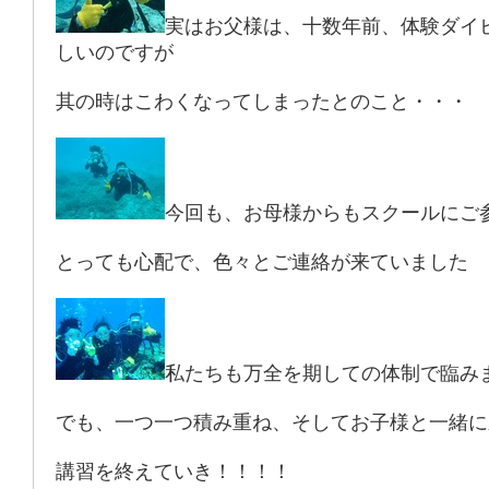
実はお父様は、十数年前、体験ダイ
しいのですが
其の時はこわくなってしまったとのこと・・・
今回も、お母様からもスクールにご
とっても心配で、色々とご連絡が来ていました
私たちも万全を期しての体制で臨み
でも、一つ一つ積み重ね、そしてお子様と一緒に
講習を終えていき！！！！