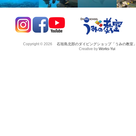
Copyright © 2026
石垣島北部のダイビングショップ「うみの教室
Creative by
Works-Yui