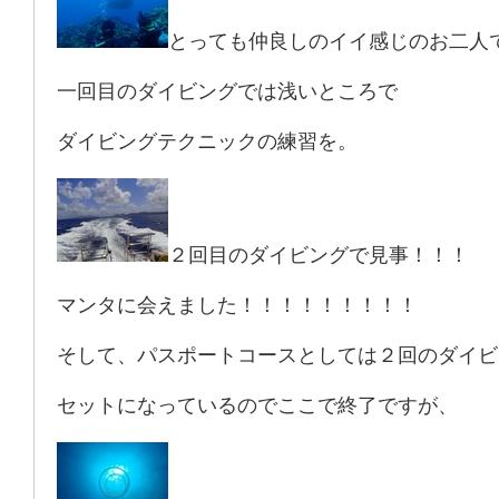
とっても仲良しのイイ感じのお二人
一回目のダイビングでは浅いところで
ダイビングテクニックの練習を。
２回目のダイビングで見事！！！
マンタに会えました！！！！！！！！！
そして、パスポートコースとしては２回のダイビ
セットになっているのでここで終了ですが、