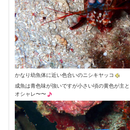
かなり幼魚体に近い色合いのニシキヤッコ
成魚は青色味が強いですが小さい頃の黄色が主と
オシャレ〜〜