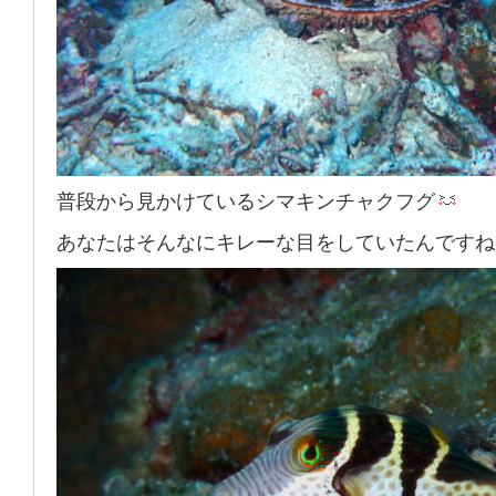
普段から見かけているシマキンチャクフグ
あなたはそんなにキレーな目をしていたんですね