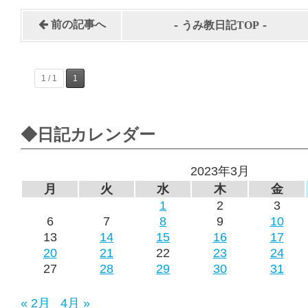
-
-
前の記事へ
うみ教日記TOP
1 / 1
1
◆日記カレンダー
2023年3月
月
火
水
木
金
1
2
3
6
7
8
9
10
13
14
15
16
17
20
21
22
23
24
27
28
29
30
31
« 2月
4月 »