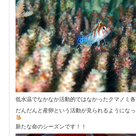
低水温でなかなか活動的ではなかったクマノミ各
だんだんと産卵という活動が見られるようになっ
新たな命のシーズンです！！