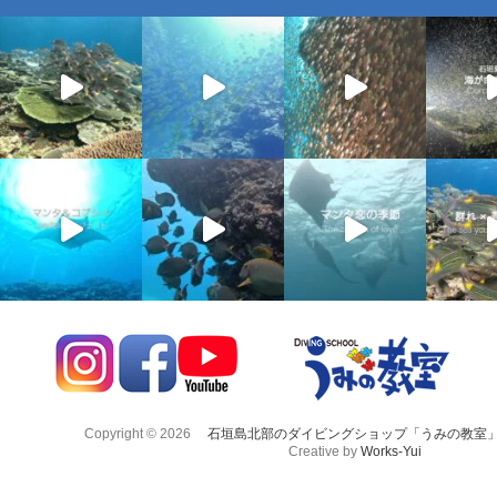
Copyright © 2026
石垣島北部のダイビングショップ「うみの教室
Creative by
Works-Yui