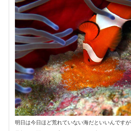
明日は今日ほど荒れていない海だといいんですが