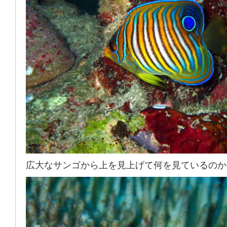
広大なサンゴから上を見上げて何を見ているのか