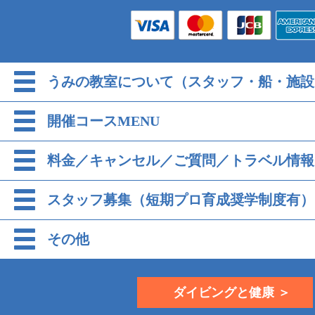
うみの教室について（スタッフ・船・施設
開催コースMENU
料金／キャンセル／ご質問／トラベル情報
スタッフ募集（短期プロ育成奨学制度有）
その他
ダイビングと健康 ＞