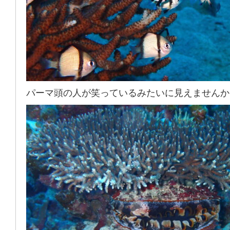
パーマ頭の人が笑っているみたいに見えませんか