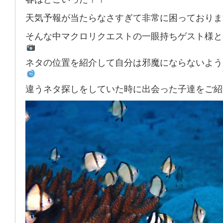
天気予報が当たらなさすぎて非常に困っておりま
そんな中マクロリクエストの一眼持ちゲスト様と
ネタの位置を紹介して自分は邪魔にならないよう
違うネタ探しをしていた時に出会った子達をご紹