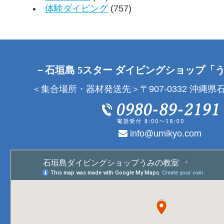
体験ダイビング
(757)
－石垣島 5スター ダイビングショップ「
＜集合場所・器材発送先＞〒907-0332 沖縄県石
info@umikyo.com