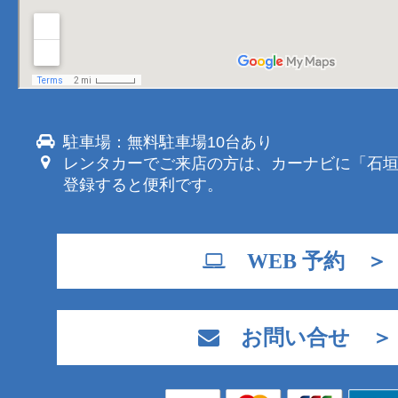
駐車場：無料駐車場10台あり
レンタカーでご来店の方は、カーナビに「石
登録すると便利です。
WEB 予約 ＞
お問い合せ ＞