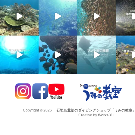
Copyright © 2026
石垣島北部のダイビングショップ「うみの教室
Creative by
Works-Yui