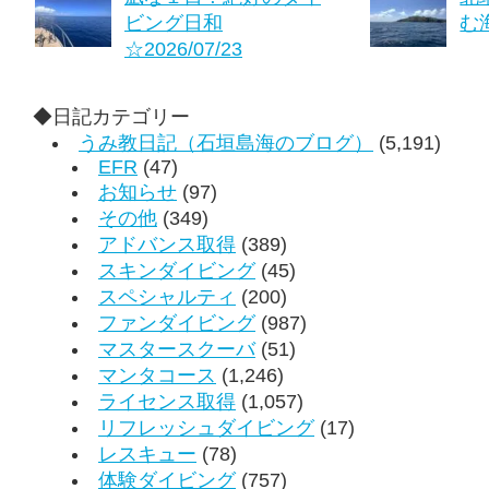
ビング日和
む海
☆2026/07/23
◆日記カテゴリー
うみ教日記（石垣島海のブログ）
(5,191)
EFR
(47)
お知らせ
(97)
その他
(349)
アドバンス取得
(389)
スキンダイビング
(45)
スペシャルティ
(200)
ファンダイビング
(987)
マスタースクーバ
(51)
マンタコース
(1,246)
ライセンス取得
(1,057)
リフレッシュダイビング
(17)
レスキュー
(78)
体験ダイビング
(757)