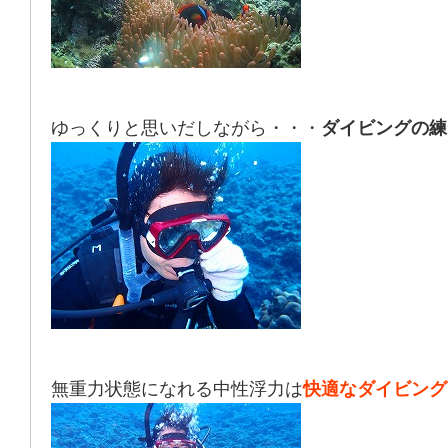
ゆっくりと思いだしながら・・・
ダイビングの練
無重力状態になれる中性浮力は
快適なダイビング