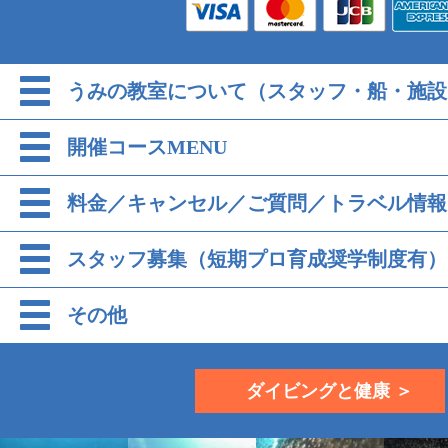
うみの教室について（スタッフ・船・施設
開催コースMENU
料金／キャンセル／ご質問／トラベル情報
スタッフ募集（短期プロ育成奨学制度有）
その他
ダイビングと健康 ＞