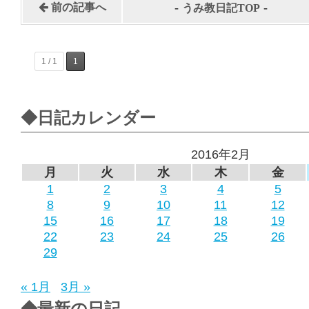
-
-
前の記事へ
うみ教日記TOP
1 / 1
1
◆日記カレンダー
2016年2月
月
火
水
木
金
1
2
3
4
5
8
9
10
11
12
15
16
17
18
19
22
23
24
25
26
29
« 1月
3月 »
◆最新の日記