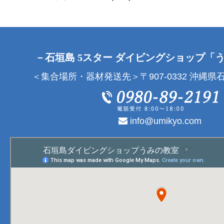
－石垣島 5スター ダイビングショップ「
＜集合場所・器材発送先＞〒907-0332 沖縄県石
info@umikyo.com