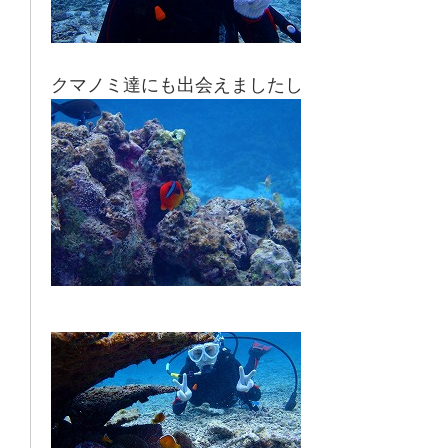
クマノミ達にも出会えましたし