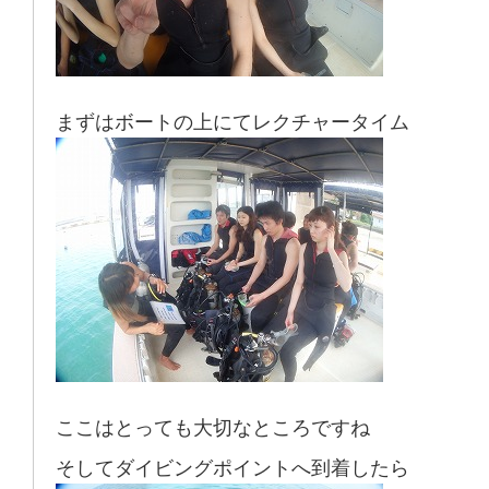
まずはボートの上にてレクチャータイム
ここはとっても大切なところですね
そしてダイビングポイントへ到着したら