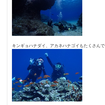
キンギョハナダイ、アカネハナゴイもたくさんで