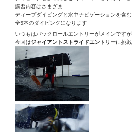
講習内容はさまざま
ディープダイビングと水中ナビゲーションを含む
全5本のダイビングになります
いつもはバックロールエントリーがメインですが
今回は
ジャイアントストライドエントリー
に挑戦