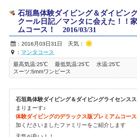
石垣島体験ダイビング＆ダイビン
クール日記／マンタに会えた！！
ムコース！ 2016/03/31
：2016月03日31日 天気：
：
マンタコース
最高気温:25℃
最低気温:25℃
水温:25℃
スーツ:5mmワンピース
石垣島体験ダイビング＆ダイビングライセンスス
まりまーす♪
体験ダイビングのデラックス版プレミアムコース
加くださいましたファミリーをご紹介します
天気が良い！！