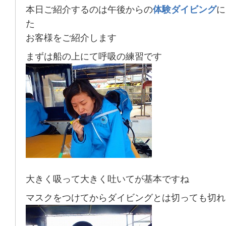
本日ご紹介するのは午後からの
体験ダイビング
に
た
お客様をご紹介します
まずは船の上にて呼吸の練習です
大きく吸って大きく吐いてが基本ですね
マスクをつけてからダイビングとは切っても切れ