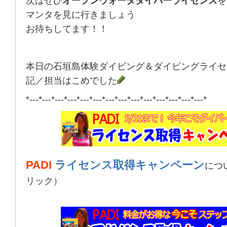
次はぜひ
オープンウォータダイバーライセンス
を
マンタを見に行きましょう
お待ちしてます！！
本日の石垣島体験ダイビング＆ダイビングライセ
記／担当はこめでした
*---*---*---*---*---*---*---*---*---*---*---*---*---*---*
PADI
ライセンス取得キャンペーン
につ
リック）