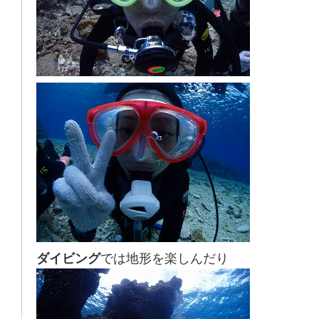
ダイビング
では地形を楽しんだり