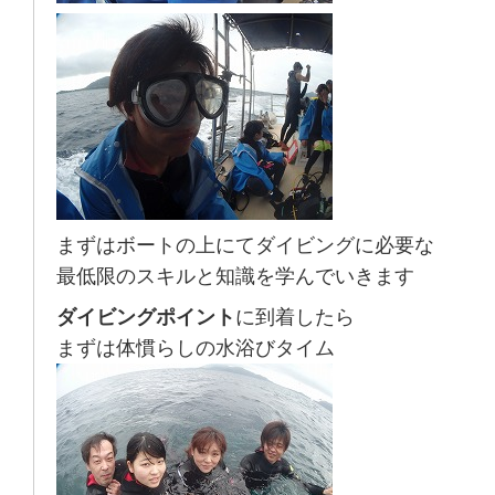
まずはボートの上にてダイビングに必要な
最低限のスキルと知識を学んでいきます
ダイビングポイント
に到着したら
まずは体慣らしの水浴びタイム