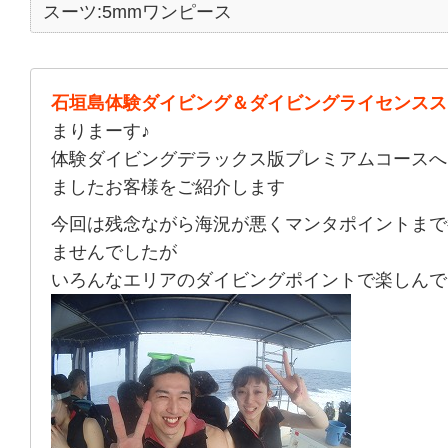
スーツ:5mmワンピース
石垣島体験ダイビング＆ダイビングライセンスス
まりまーす♪
体験ダイビングデラックス版プレミアムコースへ
ましたお客様をご紹介します
今回は残念ながら海況が悪くマンタポイントまで
ませんでしたが
いろんなエリアのダイビングポイントで楽しんで