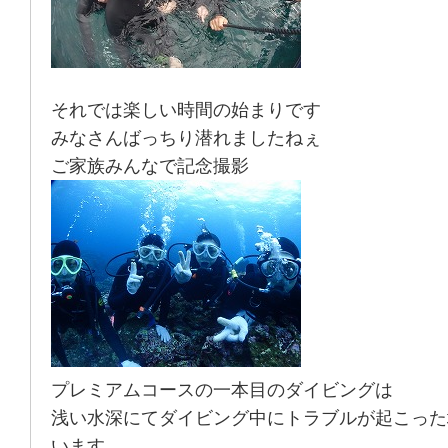
それでは楽しい時間の始まりです
みなさんばっちり潜れましたねぇ
ご家族みんなで記念撮影
プレミアムコースの一本目のダイビングは
浅い水深にてダイビング中にトラブルが起こった
います