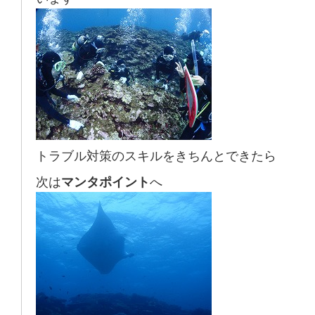
トラブル対策のスキルをきちんとできたら
次は
マンタポイント
へ