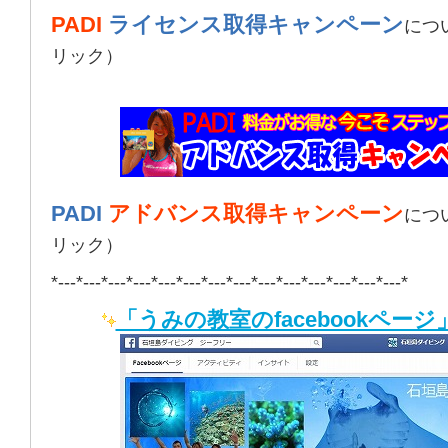
PADI
ライセンス取得キャンペーン
につ
リック）
PADI
アドバンス取得キャンペーン
につ
リック）
*---*---*---*---*---*---*---*---*---*---*---*---*---*---*
「うみの教室のfacebookページ