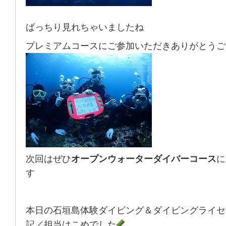
ばっちり見れちゃいましたね
プレミアムコースにご参加いただきありがとうご
次回はぜひ
オープンウォーターダイバーコース
に
す
本日の石垣島体験ダイビング＆ダイビングライセ
記／担当はこめでした