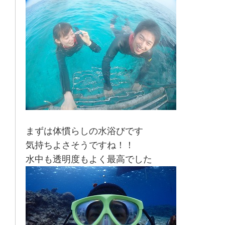
まずは体慣らしの水浴びです
気持ちよさそうですね！！
水中も透明度もよく最高でした