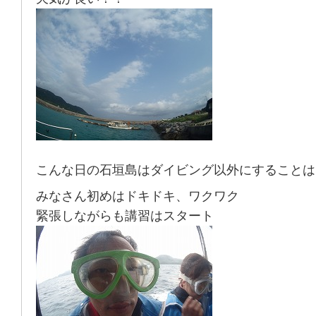
こんな日の石垣島はダイビング以外にすることは
みなさん初めはドキドキ、ワクワク
緊張しながらも講習はスタート