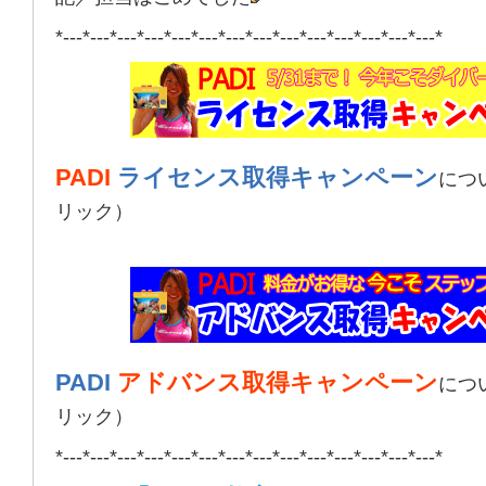
*---*---*---*---*---*---*---*---*---*---*---*---*---*---*
PADI
ライセンス取得キャンペーン
につ
リック）
PADI
アドバンス取得キャンペーン
につ
リック）
*---*---*---*---*---*---*---*---*---*---*---*---*---*---*