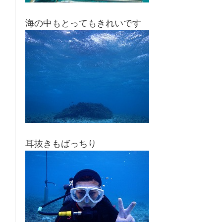
海の中もとってもきれいです
耳抜きもばっちり