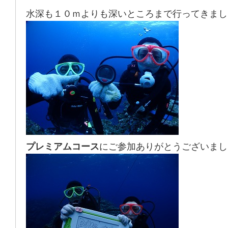
水深も１０ｍよりも深いところまで行ってきまし
プレミアムコース
にご参加ありがとうございまし