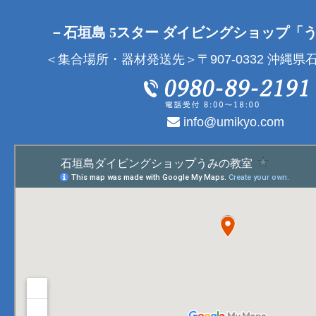
－石垣島 5スター ダイビングショップ「
＜集合場所・器材発送先＞〒907-0332 沖縄県石
info@umikyo.com