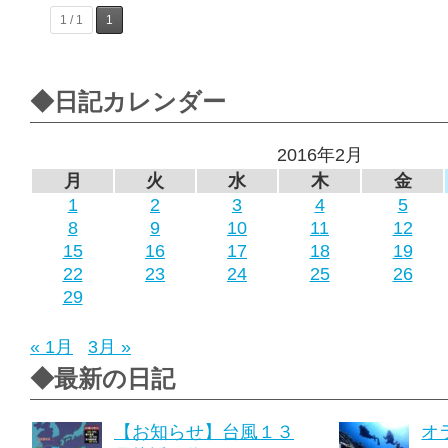
1 / 1
1
◆日記カレンダー
2016年2月
月
火
水
木
金
1
2
3
4
5
8
9
10
11
12
15
16
17
18
19
22
23
24
25
26
29
« 1月
3月 »
◆最新の日記
【お知らせ】台風１３
オ