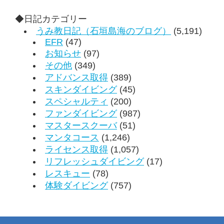
◆日記カテゴリー
うみ教日記（石垣島海のブログ）
(5,191)
EFR
(47)
お知らせ
(97)
その他
(349)
アドバンス取得
(389)
スキンダイビング
(45)
スペシャルティ
(200)
ファンダイビング
(987)
マスタースクーバ
(51)
マンタコース
(1,246)
ライセンス取得
(1,057)
リフレッシュダイビング
(17)
レスキュー
(78)
体験ダイビング
(757)