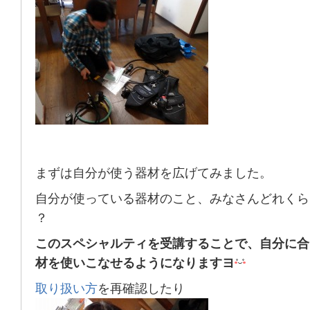
まずは自分が使う器材を広げてみました。
自分が使っている器材のこと、みなさんどれくら
？
このスペシャルティを受講することで、自分に合
材を使いこなせるようになりますヨ
取り扱い方
を再確認したり