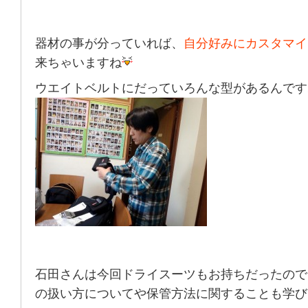
器材の事が分っていれば、
自分好みにカスタマイ
来ちゃいますね
ウエイトベルトにだっていろんな型があるんです
石田さんは今回ドライスーツもお持ちだったので
の扱い方についてや保管方法に関することも学び