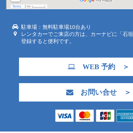
駐車場：無料駐車場10台あり
レンタカーでご来店の方は、カーナビに「石
登録すると便利です。
WEB 予約 ＞
お問い合せ ＞