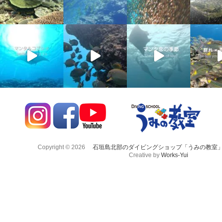
Copyright © 2026
石垣島北部のダイビングショップ「うみの教室
Creative by
Works-Yui