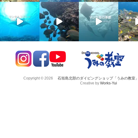
Copyright © 2026
石垣島北部のダイビングショップ「うみの教室
Creative by
Works-Yui