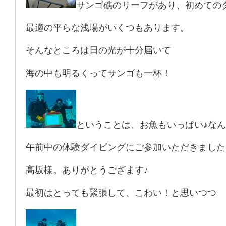
サンゴ礁のリーフがあり、初めての
最適の平らな浅場がいくつもあります。
そんなところは日の光が十分届いて
海の中も明るくってサンゴも一杯！
ということは、お魚もいっぱい♪な
午前中の体験ダイビングにご参加いただきました
高坂様。ありがとうござます♪
最初はとっても緊張して、こわい！と思いつつ