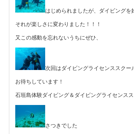
はじめられましたが、ダイビングを
それが楽しさに変わりました！！！
又この感動を忘れないうちにぜひ、
次回はダイビングライセンススクー
お待ちしています！
石垣島体験ダイビング＆ダイビングライセンスス
さつきでした