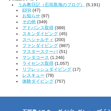
うみ教日記（石垣島海のブログ）
(5,191)
EFR
(47)
お知らせ
(97)
その他
(349)
アドバンス取得
(389)
スキンダイビング
(45)
スペシャルティ
(200)
ファンダイビング
(987)
マスタースクーバ
(51)
マンタコース
(1,246)
ライセンス取得
(1,057)
リフレッシュダイビング
(17)
レスキュー
(78)
体験ダイビング
(757)