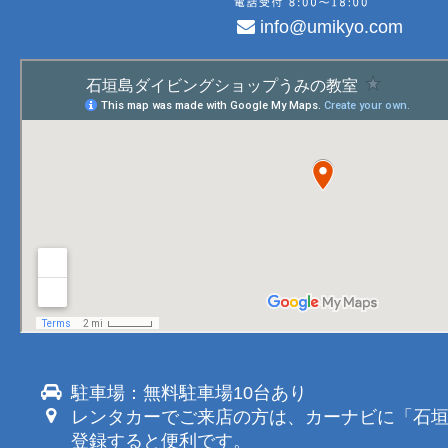
info@umikyo.com
駐車場：無料駐車場10台あり
レンタカーでご来店の方は、カーナビに「石
登録すると便利です。