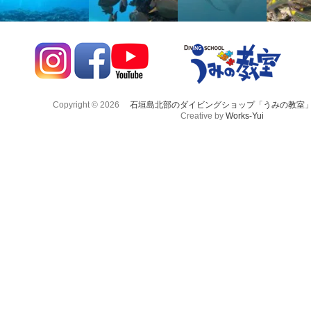
Copyright © 2026
石垣島北部のダイビングショップ「うみの教室
Creative by
Works-Yui