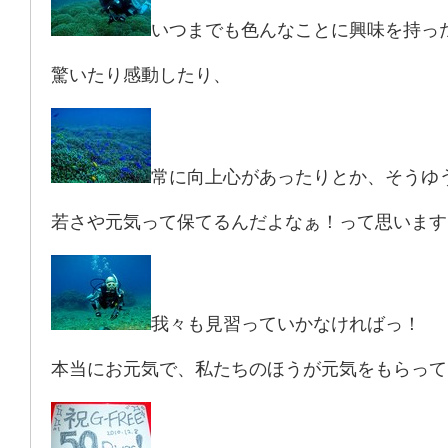
いつまでも色んなことに興味を持っ
驚いたり感動したり、
常に向上心があったりとか、そうゆ
若さや元気って保てるんだよなぁ！って思います
我々も見習っていかなければっ！
本当にお元気で、私たちのほうが元気をもらって