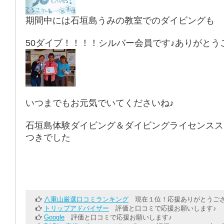
期間中には石垣島うみの教室でのダイビングも
50ダイブ！！！！シルバー会員です♪ありがとう
いつまでもお元気でいてくださいね♪
石垣島体験ダイビング＆ダイビングライセンスス
つきでした
八重山厳選口コミランキング
現在１位！応援ありがとうござ
トリップアドバイザー
評価と口コミで応援お願いします♪
Google
評価と口コミで応援お願いします♪