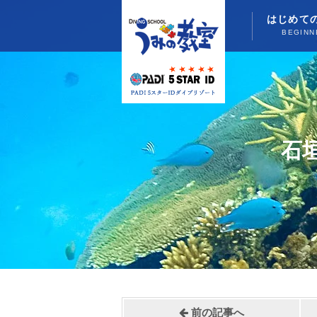
はじめて
BEGINN
石
前の記事へ