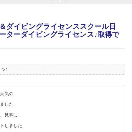
＆ダイビングライセンススクール日
ーターダイビングライセンス♪取得で
ーツ:
天気の
ました
、見事に
トしました