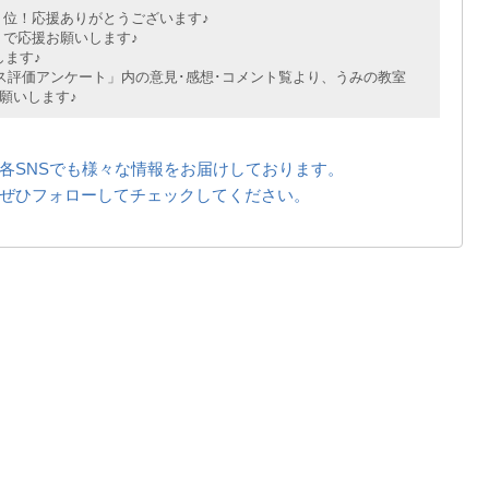
位！応援ありがとうございます♪
で応援お願いします♪
ます♪
評価アンケート」内の意見･感想･コメント覧より、うみの教室
願いします♪
各SNSでも様々な情報をお届けしております。
ぜひフォローしてチェックしてください。