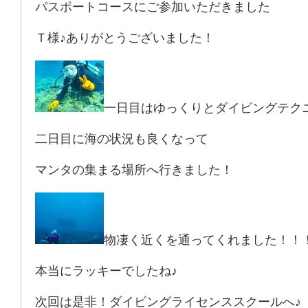
パスポートコースにご参加いただきました
Ｔ様♪ありがとうございました！
一日目はゆっくりとダイビングテク
二日目に海の状況も良くなって
マンタの集まる場所へ行きました！
物凄く近くを通ってくれました！！
本当にラッキーでしたね♪
次回は是非！ダイビングライセンススクールへ♪