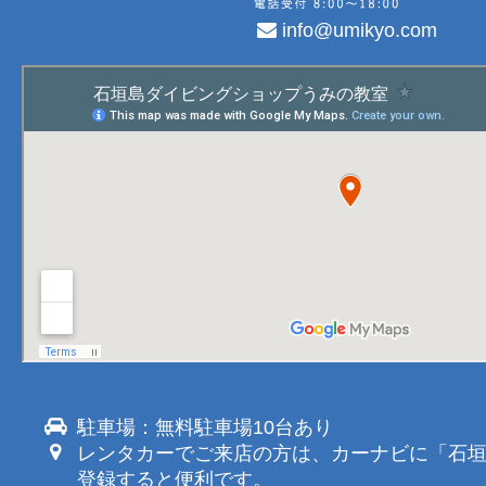
info@umikyo.com
駐車場：無料駐車場10台あり
レンタカーでご来店の方は、カーナビに「石
登録すると便利です。