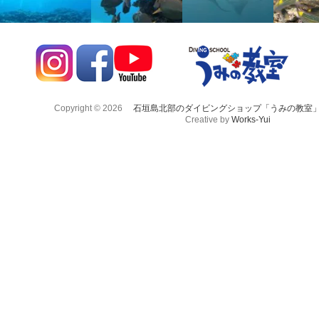
Copyright © 2026
石垣島北部のダイビングショップ「うみの教室
Creative by
Works-Yui