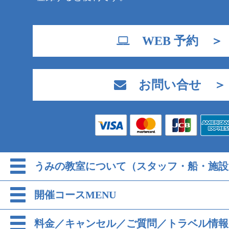
WEB 予約 ＞
お問い合せ ＞
うみの教室について（スタッフ・船・施設
開催コースMENU
料金／キャンセル／ご質問／トラベル情報