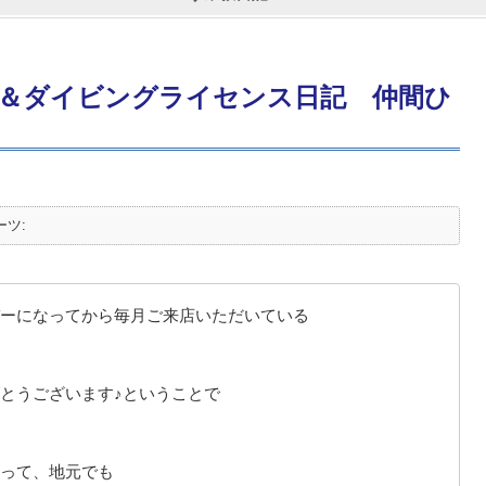
＆ダイビングライセンス日記 仲間ひ
ーツ:
ーになってから毎月ご来店いただいている
とうございます♪ということで
って、地元でも