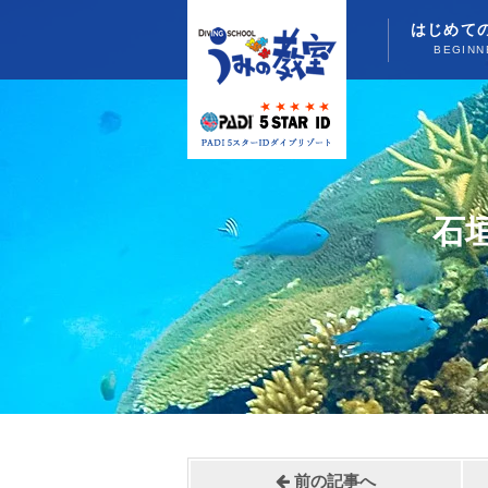
はじめて
BEGINN
石
前の記事へ