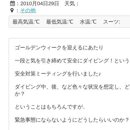
：2010月04日29日 天気：
：
その他
最高気温:℃
最低気温:℃
水温:℃
スーツ:
ゴールデンウィークを迎えるにあたり
一段と気を引き締めて安全にダイビング！という
安全対策ミーティングを行いました♪
ダイビング中、後、など色々な状況を想定し、ど
か？
ということはもちろんですが、
緊急事態にならないようにどうしたらいいのか？