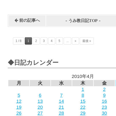
-
-
前の記事へ
うみ教日記TOP
1 / 8
1
2
3
4
5
...
»
最後 »
◆日記カレンダー
2010年4月
月
火
水
木
金
1
2
5
6
7
8
9
12
13
14
15
16
19
20
21
22
23
26
27
28
29
30