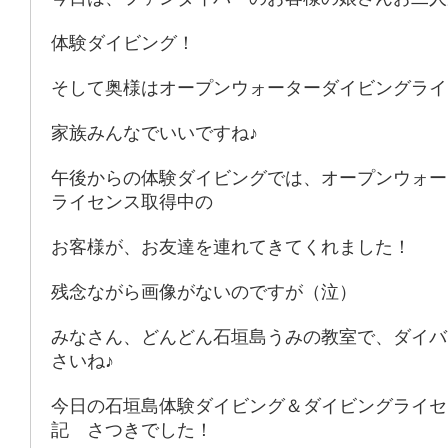
体験ダイビング！
そして奥様はオープンウォーターダイビングライ
家族みんなでいいですね♪
午後からの体験ダイビングでは、オープンウォー
ライセンス取得中の
お客様が、お友達を連れてきてくれました！
残念ながら画像がないのですが（泣）
みなさん、どんどん石垣島うみの教室で、ダイバ
さいね♪
今日の石垣島体験ダイビング＆ダイビングライセ
記 さつきでした！