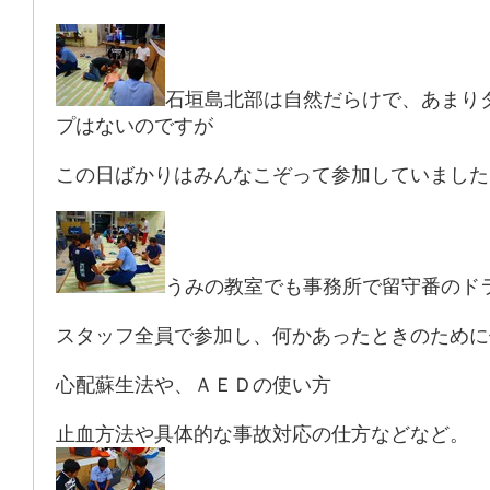
石垣島北部は自然だらけで、あまり
プはないのですが
この日ばかりはみんなこぞって参加していました
うみの教室でも事務所で留守番のド
スタッフ全員で参加し、何かあったときのために
心配蘇生法や、ＡＥＤの使い方
止血方法や具体的な事故対応の仕方などなど。