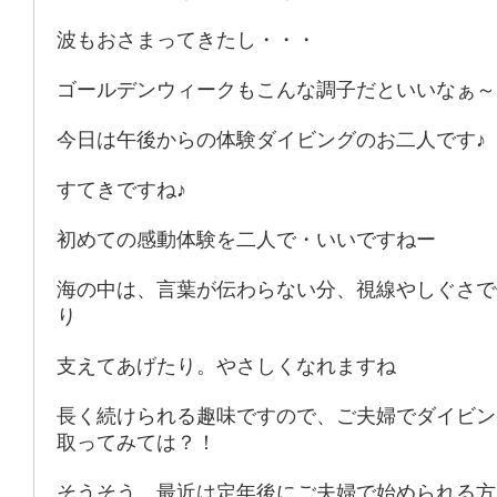
波もおさまってきたし・・・
ゴールデンウィークもこんな調子だといいなぁ～
今日は午後からの体験ダイビングのお二人です♪
すてきですね♪
初めての感動体験を二人で・いいですねー
海の中は、言葉が伝わらない分、視線やしぐさで
り
支えてあげたり。やさしくなれますね
長く続けられる趣味ですので、ご夫婦でダイビン
取ってみては？！
そうそう、最近は定年後にご夫婦で始められる方