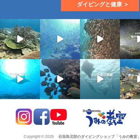
ダイビングと健康 ＞
Copyright © 2026
石垣島北部のダイビングショップ「うみの教室