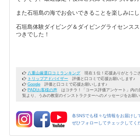
また石垣島の海でお会いできることを楽しみにし
石垣島体験ダイビング＆ダイビングライセンスス
つきでした！
八重山厳選口コミランキング
現在１位！応援ありがとうござ
トリップアドバイザー
評価と口コミで応援お願いします♪
Google
評価と口コミで応援お願いします♪
PADIお客様の声
はコチラ！「コース評価アンケート」内の意
覧より、うみの教室のインストラクターへのメッセージをお願い
各SNSでも様々な情報をお届けし
ぜひフォローしてチェックしてく