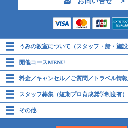
お問い合せ ＞
うみの教室について（スタッフ・船・施設
開催コースMENU
料金／キャンセル／ご質問／トラベル情報
スタッフ募集（短期プロ育成奨学制度有）
その他