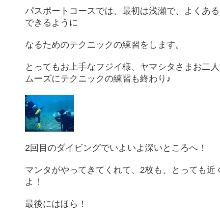
パスポートコースでは、最初は浅瀬で、よくある
できるように
なるためのテクニックの練習をします。
とってもお上手なフジイ様、ヤマシタさまお二人
ムーズにテクニックの練習も終わり♪
2回目のダイビングでいよいよ深いところへ！
マンタがやってきてくれて、2枚も、とっても近
よ！
最後にはほら！