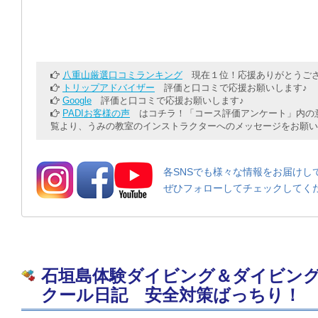
八重山厳選口コミランキング
現在１位！応援ありがとうござ
トリップアドバイザー
評価と口コミで応援お願いします♪
Google
評価と口コミで応援お願いします♪
PADIお客様の声
はコチラ！「コース評価アンケート」内の意
覧より、うみの教室のインストラクターへのメッセージをお願い
各SNSでも様々な情報をお届けし
ぜひフォローしてチェックしてく
石垣島体験ダイビング＆ダイビン
クール日記 安全対策ばっちり！