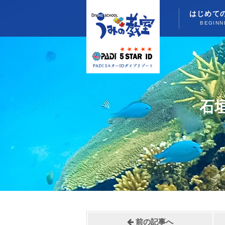
はじめて
BEGINN
石
前の記事へ