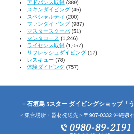
アドバンス取得
(389)
スキンダイビング
(45)
スペシャルティ
(200)
ファンダイビング
(987)
マスタースクーバ
(51)
マンタコース
(1,246)
ライセンス取得
(1,057)
リフレッシュダイビング
(17)
レスキュー
(78)
体験ダイビング
(757)
－石垣島 5スター ダイビングショップ「
＜集合場所・器材発送先＞〒907-0332 沖縄県石