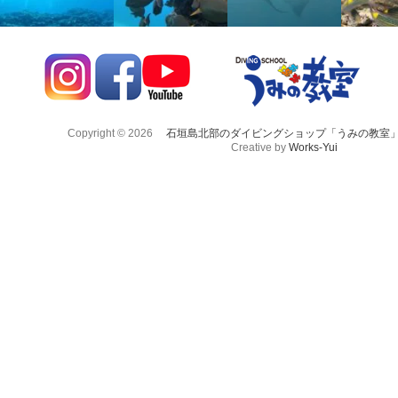
Copyright © 2026
石垣島北部のダイビングショップ「うみの教室
Creative by
Works-Yui