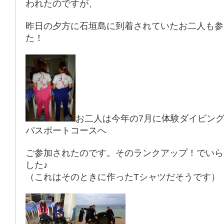
われたのですが、
昨日の夕方に石垣島に到着されていたお二人も参
た！
お二人は今年の7月に体験ダイビン
パスポートコースへ
ご参加されたのです。そのランクアップ！でいら
した♪
（これはそのときに作ったTシャツだそうです）