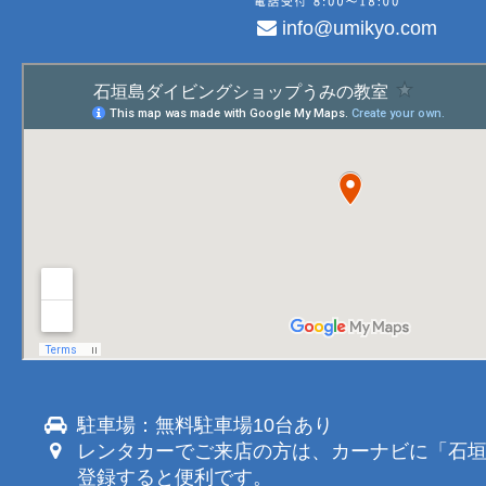
info@umikyo.com
駐車場：無料駐車場10台あり
レンタカーでご来店の方は、カーナビに「石
登録すると便利です。