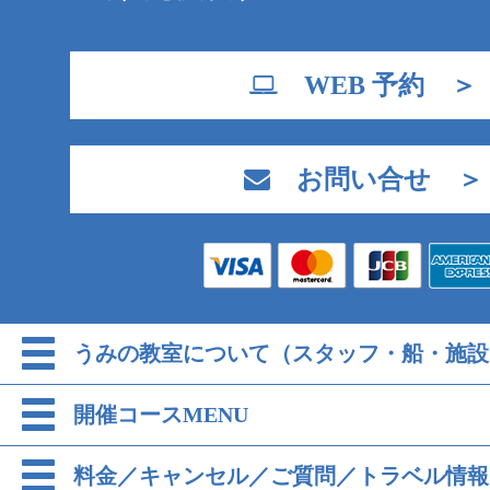
WEB 予約 ＞
お問い合せ ＞
うみの教室について（スタッフ・船・施設
開催コースMENU
料金／キャンセル／ご質問／トラベル情報