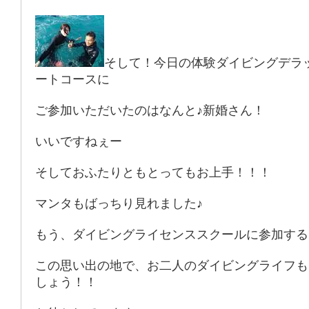
そして！今日の体験ダイビングデラ
ートコースに
ご参加いただいたのはなんと♪新婚さん！
いいですねぇー
そしておふたりともとってもお上手！！！
マンタもばっちり見れました♪
もう、ダイビングライセンススクールに参加する
この思い出の地で、お二人のダイビングライフも
しょう！！