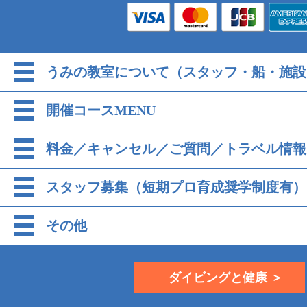
うみの教室について（スタッフ・船・施設
開催コースMENU
料金／キャンセル／ご質問／トラベル情報
スタッフ募集（短期プロ育成奨学制度有）
その他
ダイビングと健康 ＞