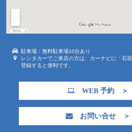
駐車場：無料駐車場10台あり
レンタカーでご来店の方は、カーナビに「石
登録すると便利です。
WEB 予約 ＞
お問い合せ ＞