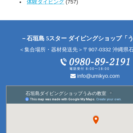
体験ダイビング
(757)
－石垣島 5スター ダイビングショップ「
＜集合場所・器材発送先＞〒907-0332 沖縄県石
info@umikyo.com