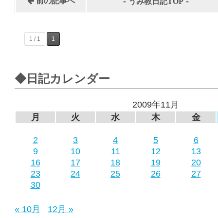
-
-
前の記事へ
うみ教日記TOP
1 / 1
1
◆日記カレンダー
2009年11月
月
火
水
木
金
2
3
4
5
6
9
10
11
12
13
16
17
18
19
20
23
24
25
26
27
30
« 10月
12月 »