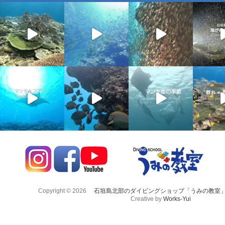
Copyright © 2026
石垣島北部のダイビングショップ「うみの教室
Creative by
Works-Yui