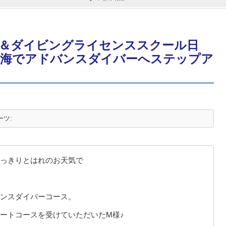
＆ダイビングライセンススクール日
な海でアドバンスダイバーへステップア
ーツ:
っきりとはれのお天気で
ンスダイバーコース。
ートコースを受けていただいたM様♪