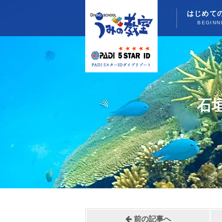
はじめて
BEGINN
石
前の記事へ