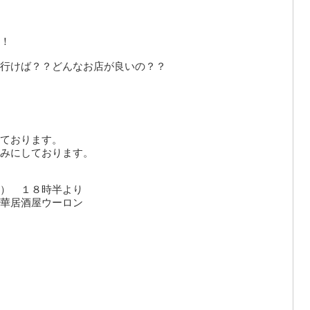
！
行けば？？どんなお店が良いの？？
ております。
みにしております。
） １８時半より
華居酒屋ウーロン