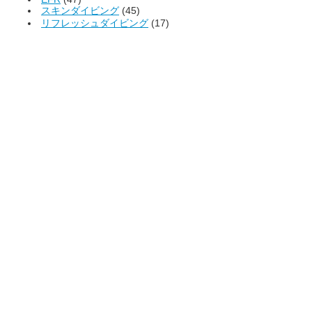
スキンダイビング
(45)
リフレッシュダイビング
(17)