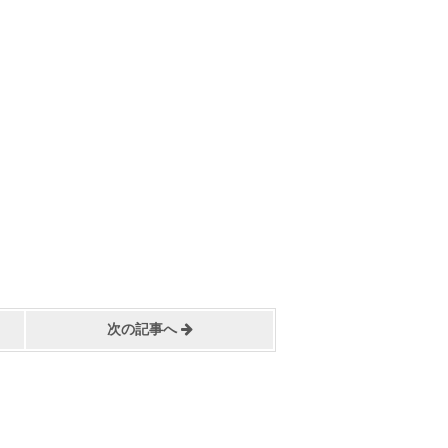
次の記事へ