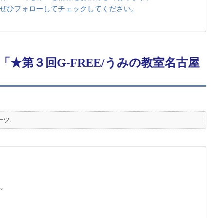
ぜひフォローしてチェックしてください。
★第３回G-FREE/うみの教室名古屋
ーツ:
。