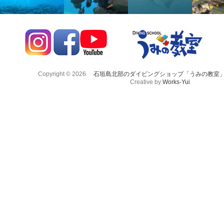
Copyright © 2026
石垣島北部のダイビングショップ「うみの教室
Creative by
Works-Yui