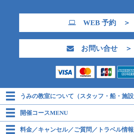
WEB 予約 ＞
お問い合せ ＞
うみの教室について（スタッフ・船・施設
開催コースMENU
料金／キャンセル／ご質問／トラベル情報