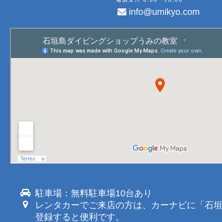
info@umikyo.com
駐車場：無料駐車場10台あり
レンタカーでご来店の方は、カーナビに「石
登録すると便利です。