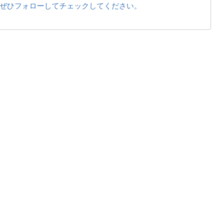
ぜひフォローしてチェックしてください。