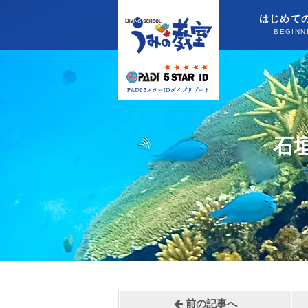
はじめて
BEGINN
石
前の記事へ